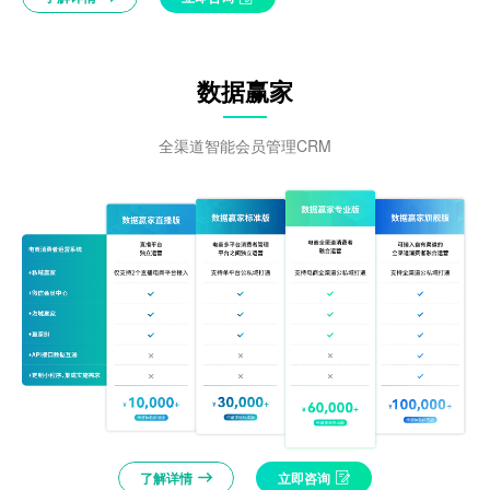
数据赢家
全渠道智能会员管理CRM
了解详情
立即咨询