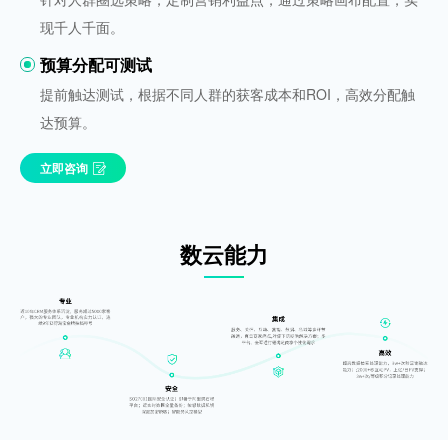
现千人千面。
预算分配可测试
提前触达测试，根据不同人群的获客成本和ROI，高效分配触
达预算。
立即咨询
数云能力