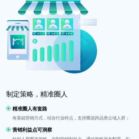
制定策略，精准圈人
精准圈人有套路
有基础营销方式，结合行业特点，支持圈选跨品类公域人群；
营销利益点可洞察
针对人群圈选策略，定制营销利益点，通过策略画布配置，实