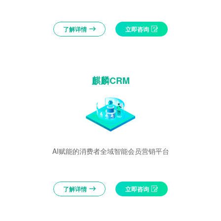
了解详情
立即咨询
麒麟CRM
AI赋能的消费者全域智能会员营销平台
了解详情
立即咨询