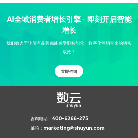
AI全域消费者增长引擎 · 即刻开启智能
增长
我们致力于让所有品牌都能感受到智能化、数字化营销带来的切实
成效！
立即咨询
咨询电话：
400-6266-275
邮箱：
marketing@shuyun.com