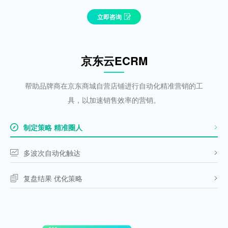
立即咨询
京东云ECRM
帮助品牌商在京东商城自营店铺进行自动化精准营销的工
具，以加速销售效率的营销。
制定策略 精准圈人
多波次自动化触达
复盘结果 优化策略