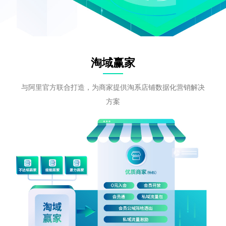
淘域赢家
与阿里官方联合打造，为商家提供淘系店铺数据化营销解决
方案