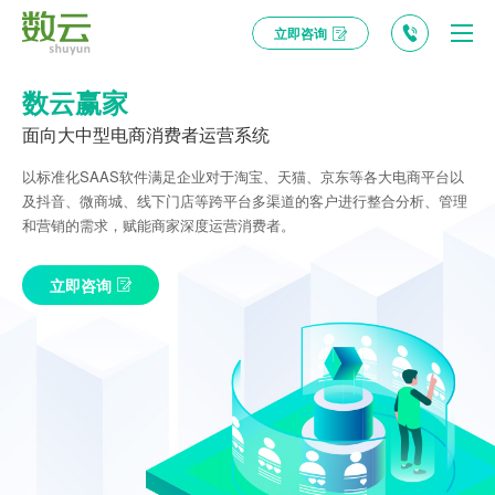
立即咨询
数云赢家
面向大中型电商消费者运营系统
以标准化SAAS软件满足企业对于淘宝、天猫、京东等各大电商平台以
及抖音、微商城、线下门店等跨平台多渠道的客户进行整合分析、管理
和营销的需求，赋能商家深度运营消费者。
立即咨询