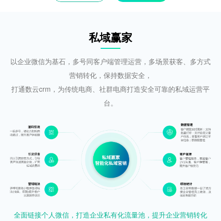
私域赢家
以企业微信为基石，多号同客户端管理运营，多场景获客、多方式
营销转化，保持数据安全，
打通数云crm，为传统电商、社群电商打造安全可靠的私域运营平
台。
全面链接个人微信，打造企业私有化流量池，提升企业营销转化