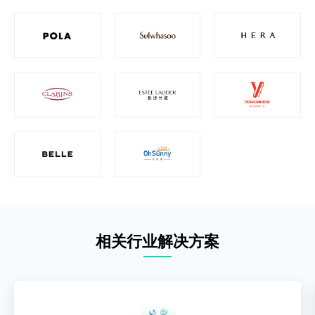
相关行业解决方案