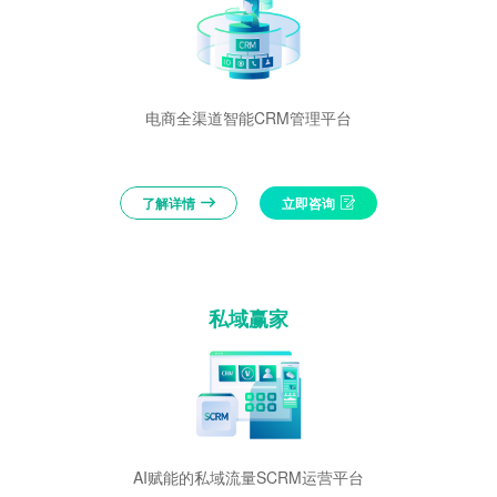
电商全渠道智能CRM管理平台
了解详情
立即咨询
私域赢家
AI赋能的私域流量SCRM运营平台