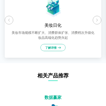
美妆日化
美妆市场规模不断扩大、消费群体扩张、消费档次升级化
妆品高端化趋势兴起
了解详情
相关产品推荐
数据赢家