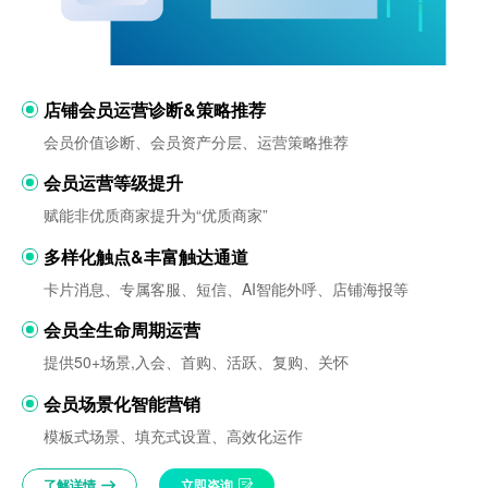
店铺会员运营诊断&策略推荐
会员价值诊断、会员资产分层、运营策略推荐
会员运营等级提升
赋能非优质商家提升为“优质商家”
多样化触点&丰富触达通道
卡片消息、专属客服、短信、AI智能外呼、店铺海报等
会员全生命周期运营
提供50+场景,入会、首购、活跃、复购、关怀
会员场景化智能营销
模板式场景、填充式设置、高效化运作
了解详情
立即咨询