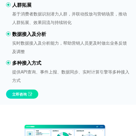
人群拓展
基于消费者数据识别潜力人群，并联动投放与营销场景，推动
人群拓展、效果回流与持续转化
数据接入及分析
实时数据接入及分析能力，帮助营销人员更及时做出业务反馈
及调整
多种接入方式
提供API查询、事件上报、数据同步、实时计算引擎等多种接入
方式
立即咨询