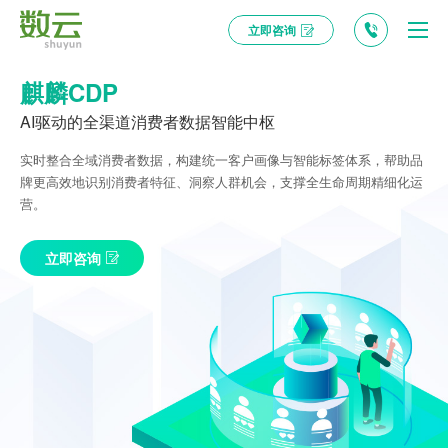
立即咨询
麒麟CDP
AI驱动的全渠道消费者数据智能中枢
实时整合全域消费者数据，构建统一客户画像与智能标签体系，帮助品
牌更高效地识别消费者特征、洞察人群机会，支撑全生命周期精细化运
营。
立即咨询