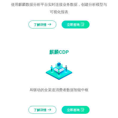
使用麒麟数据分析平台实时连接业务数据，创建分析模型与
可视化报表
了解详情
立即咨询
麒麟CDP
AI驱动的全渠道消费者数据智能中枢
了解详情
立即咨询