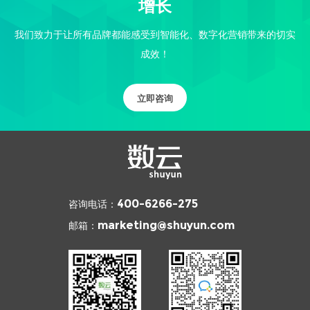
增长
我们致力于让所有品牌都能感受到智能化、数字化营销带来的切实
成效！
立即咨询
咨询电话：
400-6266-275
邮箱：
marketing@shuyun.com