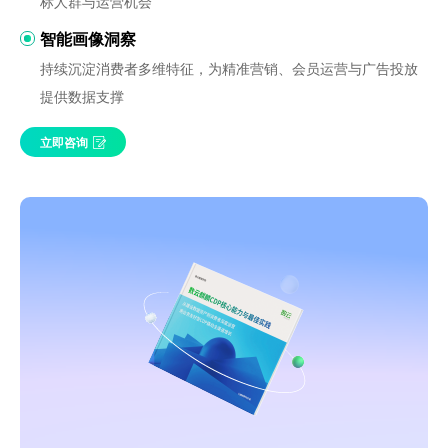
标人群与运营机会
智能画像洞察
持续沉淀消费者多维特征，为精准营销、会员运营与广告投放
提供数据支撑
立即咨询