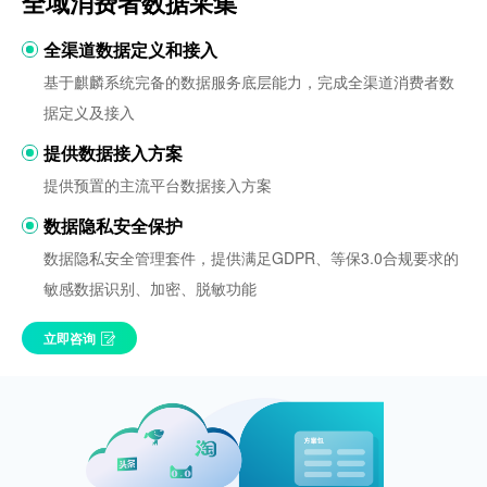
全域消费者数据采集
全渠道数据定义和接入
基于麒麟系统完备的数据服务底层能力，完成全渠道消费者数
据定义及接入
提供数据接入方案
提供预置的主流平台数据接入方案
数据隐私安全保护
数据隐私安全管理套件，提供满足GDPR、等保3.0合规要求的
敏感数据识别、加密、脱敏功能
立即咨询