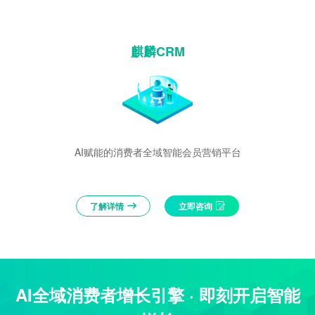
麒麟CRM
AI赋能的消费者全域智能会员营销平台
了解详情
立即咨询
AI全域消费者增长引擎 · 即刻开启智能