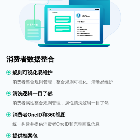
消费者数据整合
规则可视化易维护
消费者整合规则管理，整合规则可视化、清晰易维护
清洗逻辑一目了然
消费者属性整合规则管理，属性清洗逻辑一目了然
消费者OneID和360视图
统一构建并提供消费者OneID和完整画像信息
提供档案包