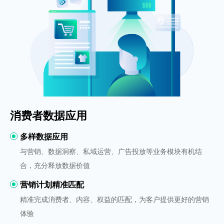
消费者数据应用
多样数据应用
与营销、数据洞察、私域运营、广告投放等业务模块有机结
合，充分释放数据价值
营销计划精准匹配
精准完成消费者、内容、权益的匹配，为客户提供更好的营销
体验