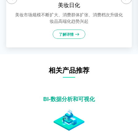
美妆日化
美妆市场规模不断扩大、消费群体扩张、消费档次升级化
妆品高端化趋势兴起
了解详情
相关产品推荐
BI-数据分析和可视化