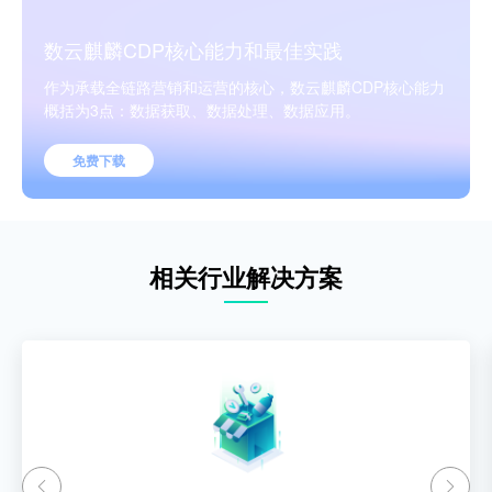
数云麒麟CDP核心能力和最佳实践
作为承载全链路营销和运营的核心，数云麒麟CDP核心能力
概括为3点：数据获取、数据处理、数据应用。
免费下载
相关行业解决方案