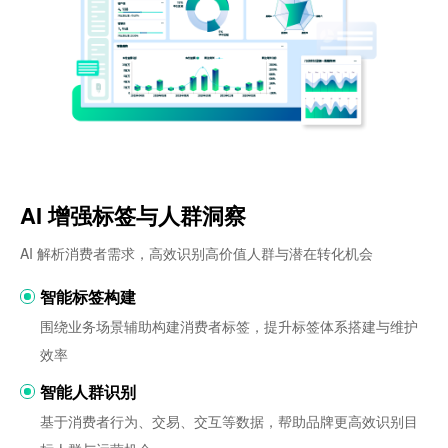
AI 增强标签与人群洞察
AI 解析消费者需求，高效识别高价值人群与潜在转化机会
智能标签构建
围绕业务场景辅助构建消费者标签，提升标签体系搭建与维护
效率
智能人群识别
基于消费者行为、交易、交互等数据，帮助品牌更高效识别目