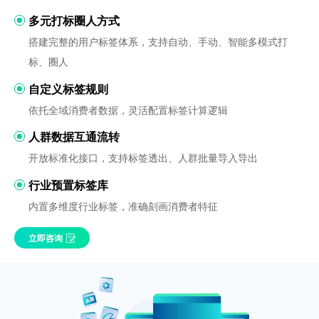
多元打标圈人方式
搭建完整的用户标签体系，支持自动、手动、智能多模式打
标、圈人
自定义标签规则
依托全域消费者数据，灵活配置标签计算逻辑
人群数据互通流转
开放标准化接口，支持标签透出、人群批量导入导出
行业预置标签库
内置多维度行业标签，准确刻画消费者特征
立即咨询