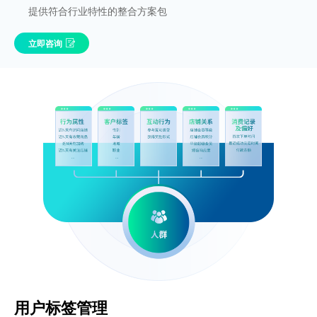
提供符合行业特性的整合方案包
立即咨询
用户标签管理