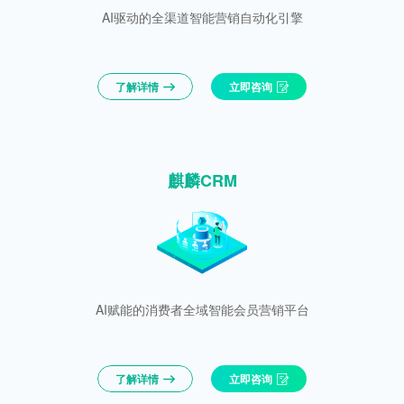
AI驱动的全渠道智能营销自动化引擎
了解详情
立即咨询
麒麟CRM
AI赋能的消费者全域智能会员营销平台
了解详情
立即咨询