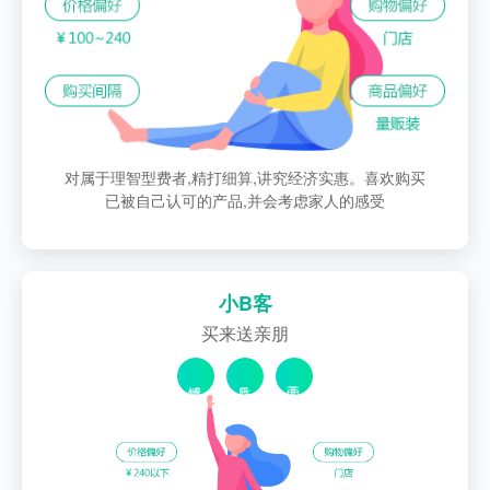
对属于理智型费者,精打细算,讲究经济实惠。喜欢购买
已被自己认可的产品,并会考虑家人的感受
小B客
买来送亲朋