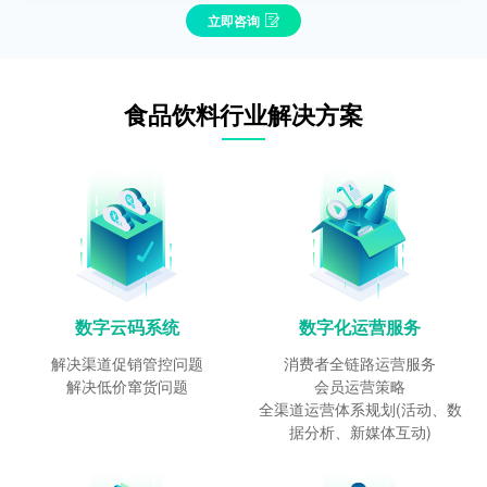
立即咨询
食品饮料行业解决方案
数字云码系统
数字化运营服务
解决渠道促销管控问题
消费者全链路运营服务
解决低价窜货问题
会员运营策略
全渠道运营体系规划(活动、数
据分析、新媒体互动)