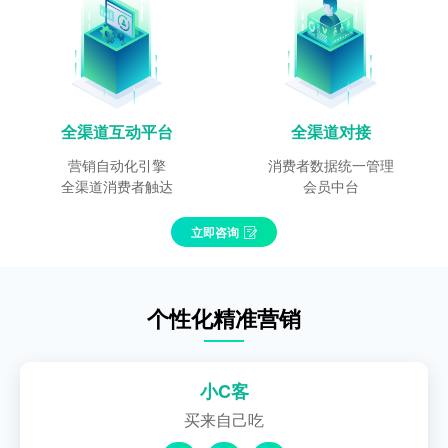
全渠道互动平台
全渠道对接
营销自动化引擎
消费者数据统一管理
全渠道消费者触达
会员中台
立即咨询
个性化精准营销
小C客
买来自己吃