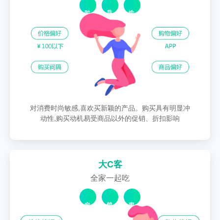
对消费时尚敏感,喜欢买新颖的产品。购买具有明显冲
动性,购买动机易受商品以外的促销、折扣影响
大C客
全家一起吃