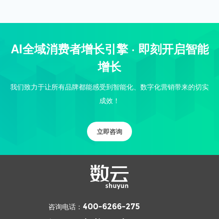
AI全域消费者增长引擎 · 即刻开启智能
增长
我们致力于让所有品牌都能感受到智能化、数字化营销带来的切实
成效！
立即咨询
咨询电话：
400-6266-275