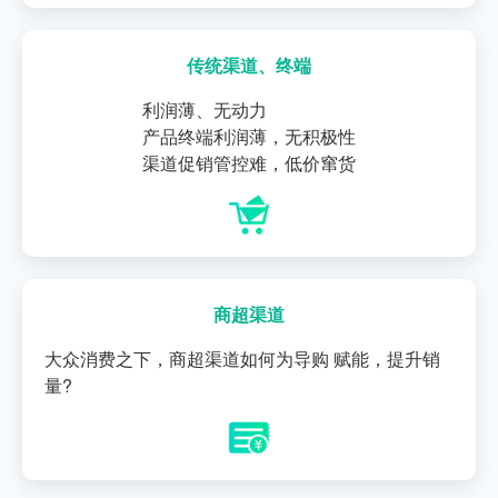
传统渠道、终端
利润薄、无动力
产品终端利润薄，无积极性
渠道促销管控难，低价窜货
商超渠道
大众消费之下，商超渠道如何为导购 赋能，提升销
量?