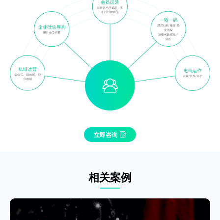
立即咨询
相关案例