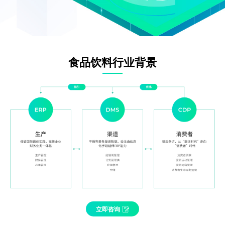
食品饮料行业背景
立即咨询