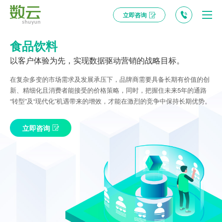
立即咨询
食品饮料
以客户体验为先，实现数据驱动营销的战略目标。
在复杂多变的市场需求及发展承压下，品牌商需要具备长期有价值的创
新、精细化且消费者能接受的价格策略，同时，把握住未来5年的通路
“转型”及“现代化”机遇带来的增效，才能在激烈的竞争中保持长期优势。
立即咨询