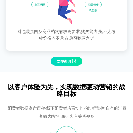
对包装氛围及商品档次有较高要求,购买能力强,不太考
虑价格因素,对品质有较高要求
立即咨询
以客户体验为先，实现数据驱动营销的战
略目标
·消费者数据资产留存·线下消费者培育动作的过程监控·自有的消费
者触达路径·360°客户关系视图