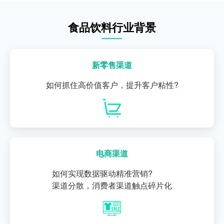
食品饮料行业背景
新零售渠道
如何抓住高价值客户，提升客户粘性?
电商渠道
如何实现数据驱动精准营销?
渠道分散，消费者渠道触点碎片化