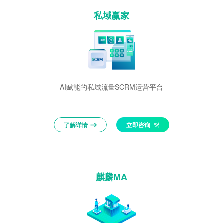
私域赢家
AI赋能的私域流量SCRM运营平台
了解详情
立即咨询
麒麟MA