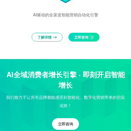
AI驱动的全渠道智能营销自动化引擎
了解详情
立即咨询
AI全域消费者增长引擎 · 即刻开启智能
增长
我们致力于让所有品牌都能感受到智能化、数字化营销带来的切实
成效！
立即咨询