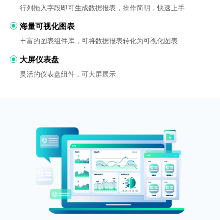
行列拖入字段即可生成数据报表，操作简明，快速上手
海量可视化图表
丰富的图表组件库，可将数据报表转化为可视化图表
大屏仪表盘
灵活的仪表盘组件，可大屏展示