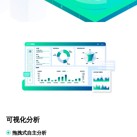
可视化分析
拖拽式自主分析