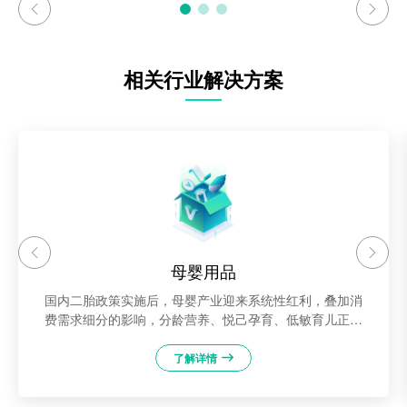
相关行业解决方案
母婴用品
国内二胎政策实施后，母婴产业迎来系统性红利，叠加消
费需求细分的影响，分龄营养、悦己孕育、低敏育儿正成
为新的消费风向、释放全新增长势能……
了解详情