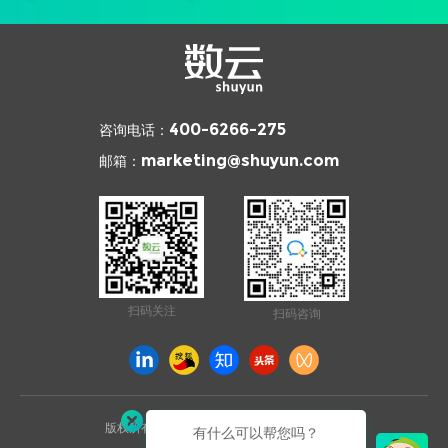
咨询电话：
400-6266-275
邮箱：
marketing@shuyun.com
扫码关注
扫码咨询
版权所有 © 2026 杭州数云信息技术有限公司
有什么可以帮您吗？