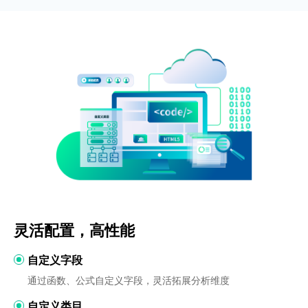
灵活配置，高性能
自定义字段
通过函数、公式自定义字段，灵活拓展分析维度
自定义类目