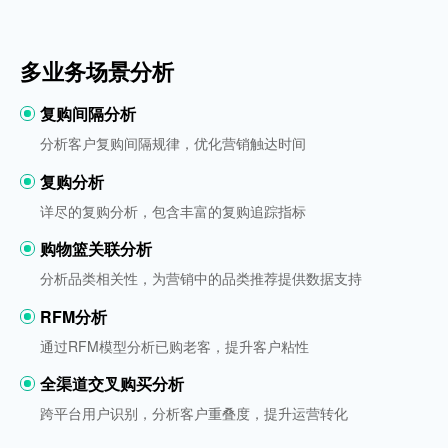
多业务场景分析
复购间隔分析
分析客户复购间隔规律，优化营销触达时间
复购分析
详尽的复购分析，包含丰富的复购追踪指标
购物篮关联分析
分析品类相关性，为营销中的品类推荐提供数据支持
RFM分析
通过RFM模型分析已购老客，提升客户粘性
全渠道交叉购买分析
跨平台用户识别，分析客户重叠度，提升运营转化