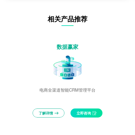
相关产品推荐
数据赢家
电商全渠道智能CRM管理平台
了解详情
立即咨询