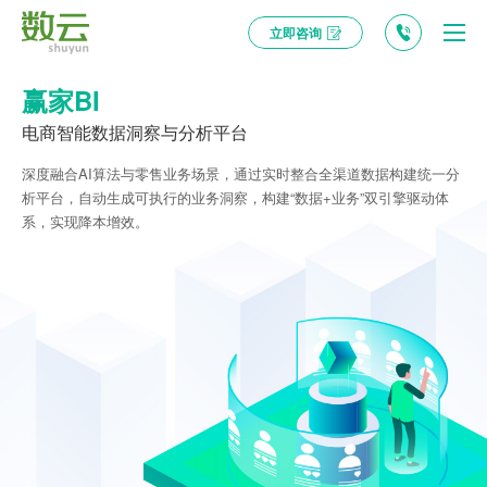
立即咨询
赢家BI
电商智能数据洞察与分析平台
深度融合AI算法与零售业务场景，通过实时整合全渠道数据构建统一分
析平台，自动生成可执行的业务洞察，构建“数据+业务”双引擎驱动体
系，实现降本增效。