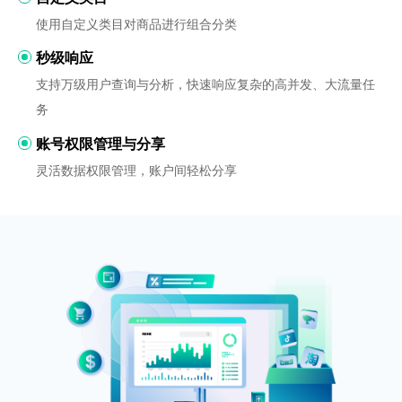
使用自定义类目对商品进行组合分类
秒级响应
支持万级用户查询与分析，快速响应复杂的高并发、大流量任
务
账号权限管理与分享
灵活数据权限管理，账户间轻松分享