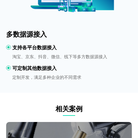
多数据源接入
支持各平台数据接入
淘宝、京东、抖音、微信、线下等多方数据源接入
可定制其他数据接入
定制开发，满足多种企业的不同需求
相关案例