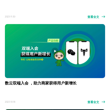
查看全文
2023-11-30
数云双端入会 ，助力商家获得用户新增长
查看全文
2023-10-18