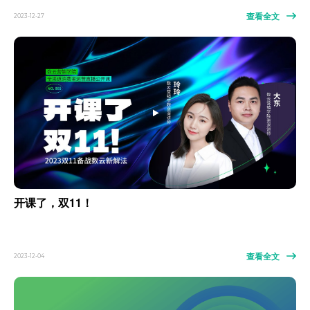
查看全文
2023-12-27
开课了，双11！
查看全文
2023-12-04