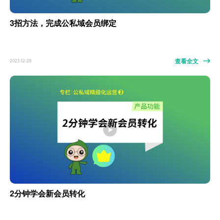
3招方法，完成公私域会员绑定
查看全文
2023-12-28
2分钟学会新会员转化