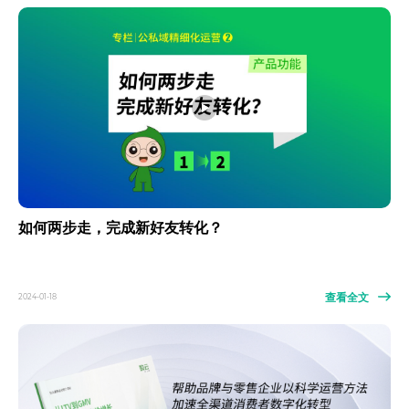
如何两步走，完成新好友转化？
查看全文
2024-01-18