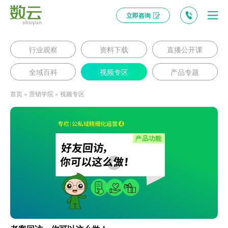
立即咨询
行业观察
资料下载
直播公开课
全域百科
视频专区
产品专题
首页
»
营销学院
»
视频专区