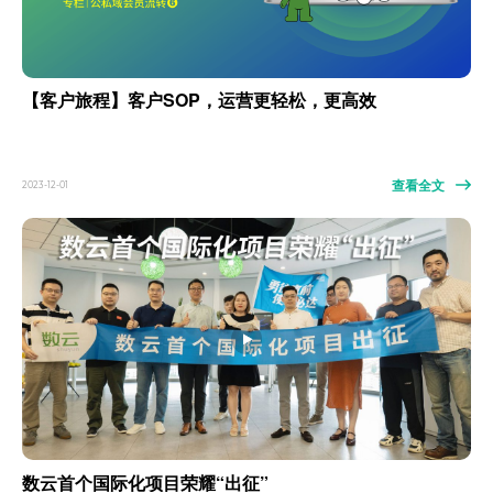
【客户旅程】客户SOP，运营更轻松，更高效
查看全文
2023-12-01
数云首个国际化项目荣耀“出征”