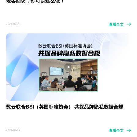
老客回访，你可以这么做！
查看全文
2024-02-28
数云联合BSI（英国标准协会） 共探品牌隐私数据合规
查看全文
2024-02-27