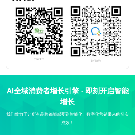
扫码关注
扫码咨询
AI全域消费者增长引擎 · 即刻开启智能
增长
我们致力于让所有品牌都能感受到智能化、数字化营销带来的切实
成效！