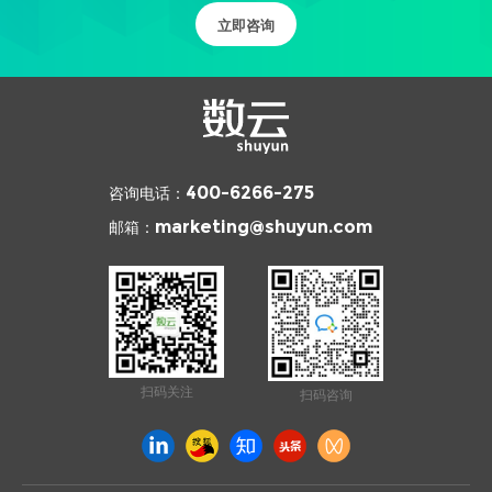
立即咨询
咨询电话：
400-6266-275
邮箱：
marketing@shuyun.com
扫码关注
扫码咨询