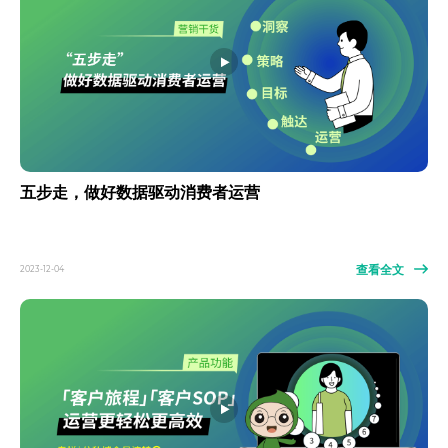
五步走，做好数据驱动消费者运营
查看全文
2023-12-04