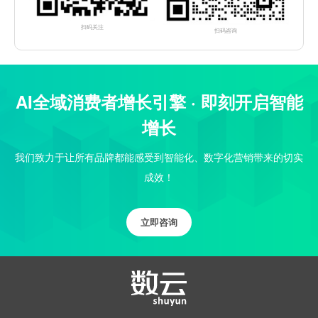
扫码关注
扫码咨询
AI全域消费者增长引擎 · 即刻开启智能
增长
我们致力于让所有品牌都能感受到智能化、数字化营销带来的切实
成效！
立即咨询