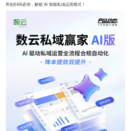
即刻扫码咨询，解锁 AI 智能私域运营模式！