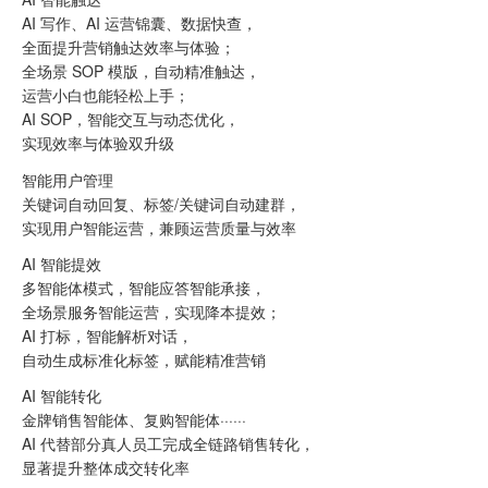
AI 写作、AI 运营锦囊、数据快查，
全面提升营销触达效率与体验；
全场景 SOP 模版，自动精准触达，
运营小白也能轻松上手；
AI SOP，智能交互与动态优化，
实现效率与体验双升级
智能用户管理
关键词自动回复、标签/关键词自动建群，
实现用户智能运营，兼顾运营质量与效率
AI 智能提效
多智能体模式，智能应答智能承接，
全场景服务智能运营，实现降本提效；
AI 打标，智能解析对话，
自动生成标准化标签，赋能精准营销
AI 智能转化
金牌销售智能体、复购智能体······
AI 代替部分真人员工完成全链路销售转化，
显著提升整体成交转化率