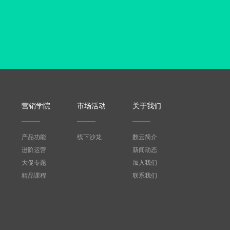
营销学院
市场活动
关于我们
产品功能
线下沙龙
数云简介
进阶运营
新闻动态
大促专题
加入我们
精品课程
联系我们