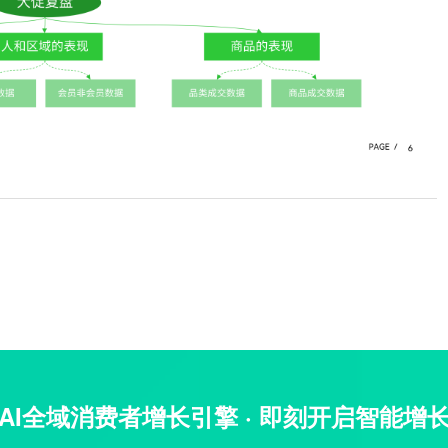
AI全域消费者增长引擎 · 即刻开启智能增