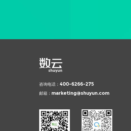
咨询电话：
400-6266-275
邮箱：
marketing@shuyun.com