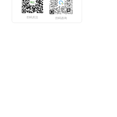
扫码关注
扫码咨询