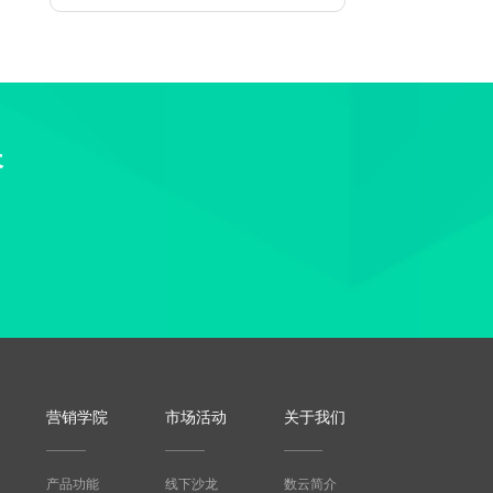
长
营销学院
市场活动
关于我们
产品功能
线下沙龙
数云简介