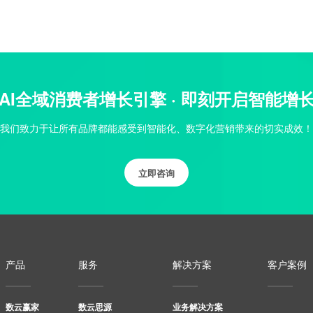
AI全域消费者增长引擎 · 即刻开启智能增
我们致力于让所有品牌都能感受到智能化、数字化营销带来的切实成效！
立即咨询
产品
服务
解决方案
客户案例
数云赢家
数云思源
业务解决方案