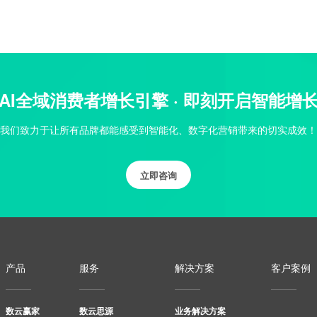
AI全域消费者增长引擎 · 即刻开启智能增
我们致力于让所有品牌都能感受到智能化、数字化营销带来的切实成效！
立即咨询
产品
服务
解决方案
客户案例
数云赢家
数云思源
业务解决方案