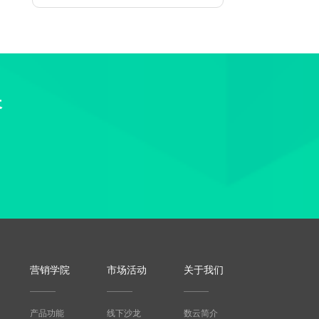
长
营销学院
市场活动
关于我们
产品功能
线下沙龙
数云简介