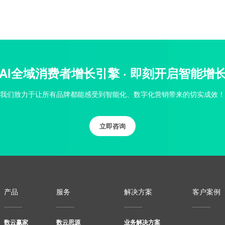
AI全域消费者增长引擎 · 即刻开启智能增
我们致力于让所有品牌都能感受到智能化、数字化营销带来的切实成效！
立即咨询
产品
服务
解决方案
客户案例
数云赢家
数云思源
业务解决方案