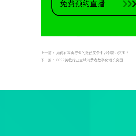
上一篇：
如何在零食行业的激烈竞争中以创新力突围？
下一篇：
2022美妆行业全域消费者数字化增长突围