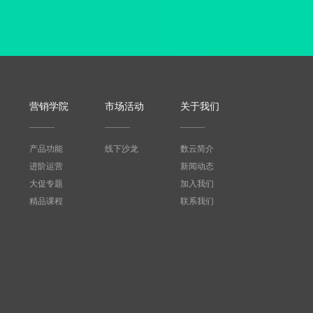
营销学院
市场活动
关于我们
产品功能
线下沙龙
数云简介
进阶运营
新闻动态
大促专题
加入我们
精品课程
联系我们