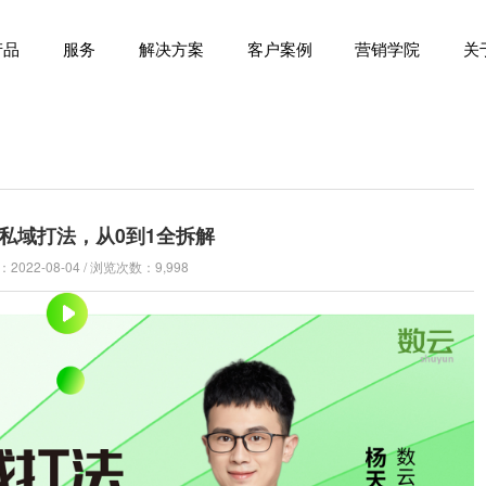
产品
服务
解决方案
客户案例
营销学院
关
私域打法，从0到1全拆解
022-08-04 / 浏览次数：9,998