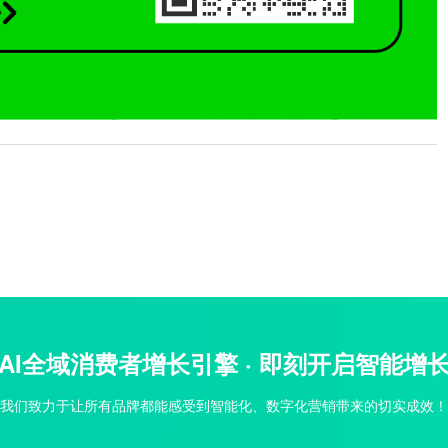
AI全域消费者增长引擎 · 即刻开启智能增
我们致力于让所有品牌都能感受到智能化、数字化营销带来的切实成效！