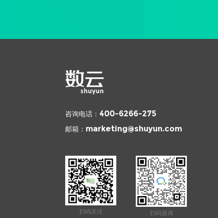
咨询电话：
400-6266-275
邮箱：
marketing@shuyun.com
扫码关注
扫码咨询