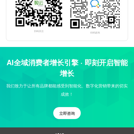
扫码关注
扫码咨询
AI全域消费者增长引擎 · 即刻开启智能
增长
我们致力于让所有品牌都能感受到智能化、数字化营销带来的切实
成效！
立即咨询