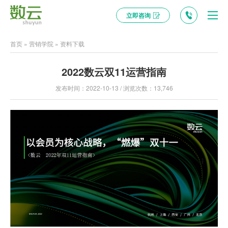
立即咨询
首页
»
营销学院
»
资料下载
2022数云双11运营指南
发布时间：2022-10-13 / 浏览次数：13,746