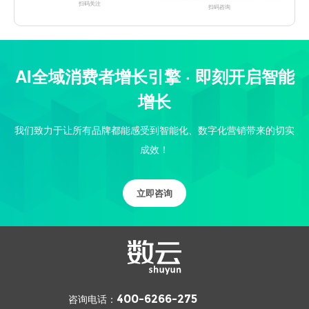
扫码关注
扫码咨询
AI全域消费者增长引擎 · 即刻开启智能
增长
我们致力于让所有品牌都能感受到智能化、数字化营销带来的切实
成效！
立即咨询
咨询电话：
400-6266-275