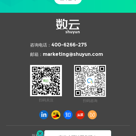
咨询电话：
400-6266-275
邮箱：
marketing@shuyun.com
扫码关注
扫码咨询
版权所有 © 2026 杭州数云信息技术有限公司