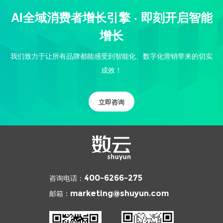
AI全域消费者增长引擎 · 即刻开启智能
增长
我们致力于让所有品牌都能感受到智能化、数字化营销带来的切实
成效！
立即咨询
咨询电话：
400-6266-275
邮箱：
marketing@shuyun.com