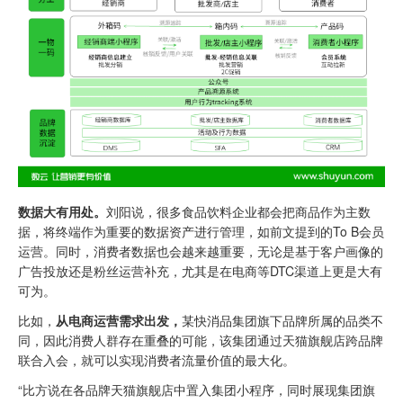
数据大有用处。
刘阳说，很多食品饮料企业都会把商品作为主数
据，将终端作为重要的数据资产进行管理，如前文提到的To B会员
运营。同时，消费者数据也会越来越重要，无论是基于客户画像的
广告投放还是粉丝运营补充，尤其是在电商等DTC渠道上更是大有
可为。
比如，
从电商运营需求出发
，
某快消品集团旗下品牌所属的品类不
同，因此消费人群存在重叠的可能，该集团通过天猫旗舰店跨品牌
联合入会，就可以实现消费者流量价值的最大化。
“比方说在各品牌天猫旗舰店中置入集团小程序，同时展现集团旗