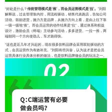
“好处是什么？
传统管理模式是‘推’，而会员运营模式是‘拉’。
”刘阳
解释说，过去管理靠内控，用流程驱动，销售代表跑店，告知公司
活动、鼓励进货，施力方是品牌，从施力方向上看，是由上往下靠
一级一级地“推”。而会员运营的动作结果是“拉”，通过体系和权益
设计，激励会员（终端）主动参与活动，多多进货。一拉一推，两
端朝同一个方向使劲儿，车才跑得快。
“这也是近几年才兴起的，现在很多饮料品牌会采用双轮驱动的方
式，会员运营作为有效补充。”刘阳有些兴奋，认为这才是把会员
运营具体行业具体分析的做法，也是饮料品牌做会员的玩法之一。