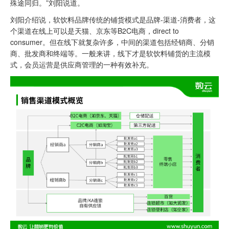
殊途同归。”刘阳说道。
刘阳介绍说，软饮料品牌传统的铺货模式是品牌-渠道-消费者，这
个渠道在线上可以是天猫、京东等B2C电商，direct to
consumer。但在线下就复杂许多，中间的渠道包括经销商、分销
商、批发商和终端等。一般来讲，线下才是软饮料铺货的主流模
式，会员运营是供应商管理的一种有效补充。