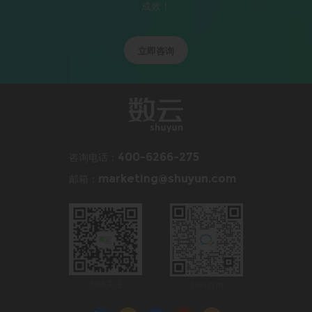
成效！
立即咨询
咨询电话：
400-6266-275
邮箱：
marketing@shuyun.com
扫码关注
扫码咨询