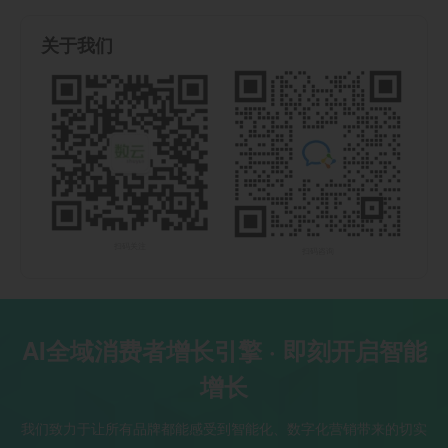
关于我们
扫码关注
扫码咨询
AI全域消费者增长引擎 · 即刻开启智能
增长
我们致力于让所有品牌都能感受到智能化、数字化营销带来的切实