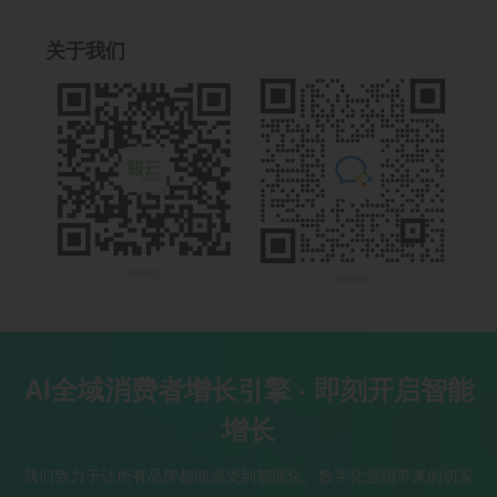
关于我们
扫码关注
扫码咨询
AI全域消费者增长引擎 · 即刻开启智能
增长
我们致力于让所有品牌都能感受到智能化、数字化营销带来的切实