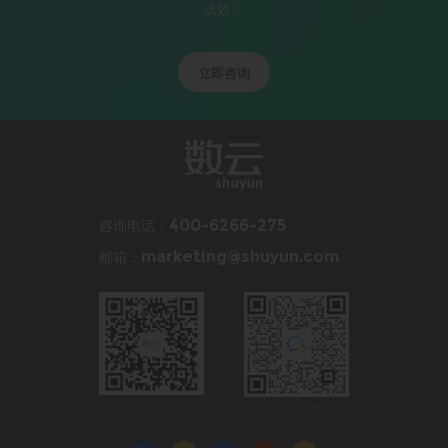
成效！
立即咨询
咨询电话：
400-6266-275
邮箱：
marketing@shuyun.com
扫码关注
扫码咨询