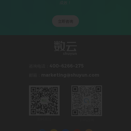
成效！
立即咨询
咨询电话：
400-6266-275
邮箱：
marketing@shuyun.com
扫码关注
扫码咨询