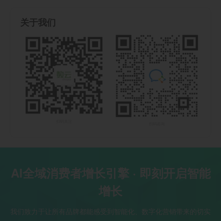
关于我们
扫码关注
扫码咨询
AI全域消费者增长引擎 · 即刻开启智能
增长
我们致力于让所有品牌都能感受到智能化、数字化营销带来的切实