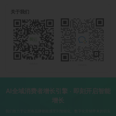
关于我们
扫码关注
扫码咨询
AI全域消费者增长引擎 · 即刻开启智能
增长
我们致力于让所有品牌都能感受到智能化、数字化营销带来的切实