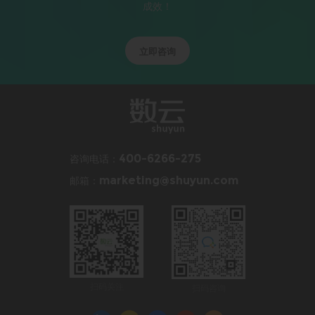
成效！
立即咨询
咨询电话：
400-6266-275
邮箱：
marketing@shuyun.com
扫码关注
扫码咨询