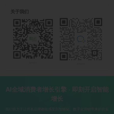
关于我们
扫码关注
扫码咨询
AI全域消费者增长引擎 · 即刻开启智能
增长
我们致力于让所有品牌都能感受到智能化、数字化营销带来的切实