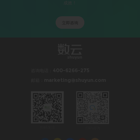
成效！
立即咨询
咨询电话：
400-6266-275
邮箱：
marketing@shuyun.com
扫码关注
扫码咨询