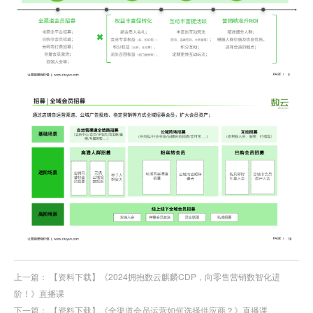
上一篇：
【资料下载】《2024拥抱数云麒麟CDP，向零售营销数智化进
阶！》直播课
下一篇：
【资料下载】《全渠道会员运营如何选择供应商？》直播课