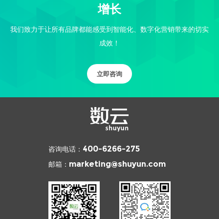
增长
我们致力于让所有品牌都能感受到智能化、数字化营销带来的切实
成效！
立即咨询
咨询电话：
400-6266-275
邮箱：
marketing@shuyun.com