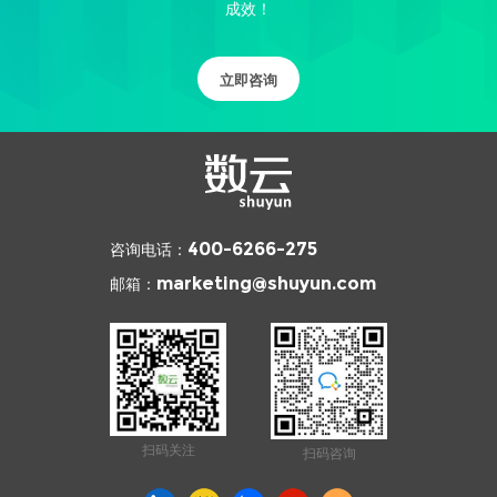
成效！
立即咨询
咨询电话：
400-6266-275
邮箱：
marketing@shuyun.com
扫码关注
扫码咨询