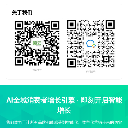
关于我们
扫码关注
扫码咨询
AI全域消费者增长引擎 · 即刻开启智能
增长
我们致力于让所有品牌都能感受到智能化、数字化营销带来的切实