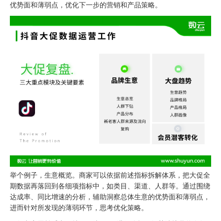
优势面和薄弱点，优化下一步的营销和产品策略。
举个例子，生意概览。商家可以依据前述指标拆解体系，把大促全
期数据再落回到各细项指标中，如类目、渠道、人群等。通过围绕
达成率、同比增速的分析，辅助洞察总体生意的优势面和薄弱点，
进而针对所发现的薄弱环节，思考优化策略。