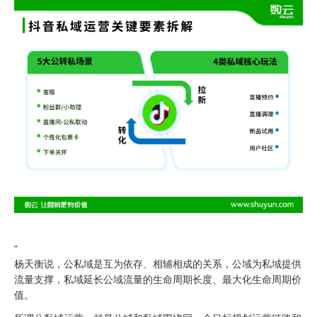
“
杨天衡说，公私域是互为依存、相辅相成的关系，公域为私域提供
流量支撑，私域延长公域流量的生命周期长度、最大化生命周期价
值。