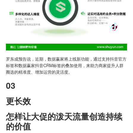
罗东成预告说，近期，数据赢家将上线新功能，通过支持抖音官方
标签和数据赢家抖音CRM标签的叠加使用，来助力商家提升人群
圈选的精准度、增加运营的灵活度。
03
更长效
怎样让大促的泼天流量创造持续
的价值