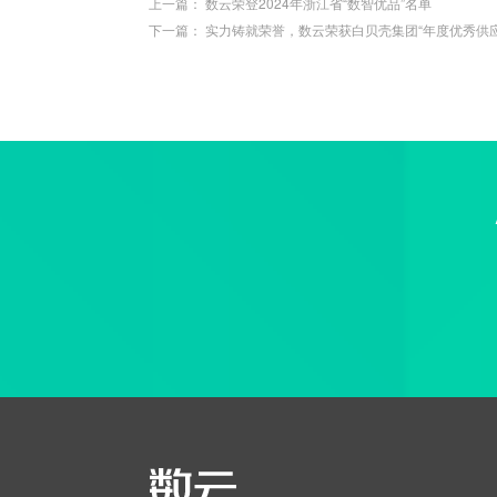
上一篇：
数云荣登2024年浙江省“数智优品”名单
下一篇：
实力铸就荣誉，数云荣获白贝壳集团“年度优秀供应