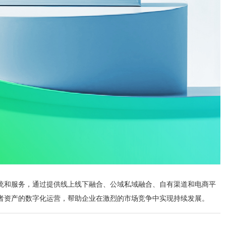
统和服务，通过提供线上线下融合、公域私域融合、自有渠道和电商平
者资产的数字化运营，帮助企业在激烈的市场竞争中实现持续发展。