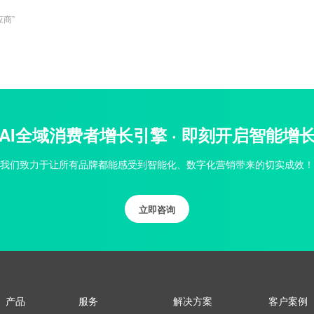
商”
AI全域消费者增长引擎 · 即刻开启智能增
我们致力于让所有品牌都能感受到智能化、数字化营销带来的切实成效！
立即咨询
产品
服务
解决方案
客户案例