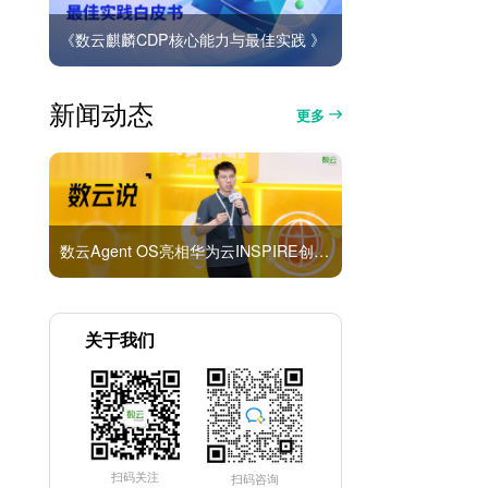
《数云麒麟CDP核心能力与最佳实践 》
新闻动态
更多
数云Agent OS亮相华为云INSPIRE创想者大会：以AI重构消费者运营与零售营销新范式
关于我们
扫码关注
扫码咨询