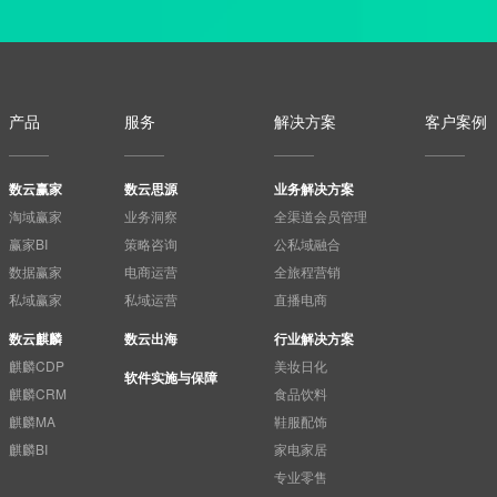
产品
服务
解决方案
客户案例
数云赢家
数云思源
业务解决方案
淘域赢家
业务洞察
全渠道会员管理
赢家BI
策略咨询
公私域融合
数据赢家
电商运营
全旅程营销
私域赢家
私域运营
直播电商
数云麒麟
数云出海
行业解决方案
麒麟CDP
美妆日化
软件实施与保障
麒麟CRM
食品饮料
麒麟MA
鞋服配饰
麒麟BI
家电家居
专业零售