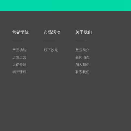
营销学院
市场活动
关于我们
产品功能
线下沙龙
数云简介
进阶运营
新闻动态
大促专题
加入我们
精品课程
联系我们