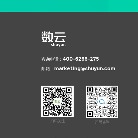
咨询电话：
400-6266-275
邮箱：
marketing@shuyun.com
扫码关注
扫码咨询