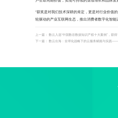
户生命周期价值，实现可持续的业绩增长和品牌发
“获奖是对我们技术深耕的肯定，更是对行业价值的认
轮驱动的产业互联网生态，推出消费者数字化智能
上一篇：
数云入选“中国数谷数据知识产权十大案例”，获得
下一篇：
数云出海：全球化战略下的云服务赋能与实践——以