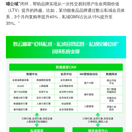
哺公域”
闭环，帮助品牌实现从一次性交易到用户生命周期价值
（
LTV
）提升的跨越。比如，某功能食品品牌通过数云私域会员体
系，3个月内复购率提升40%，私域GMV占比从15%提升至
35%。”