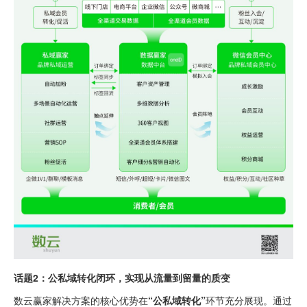
话题2：公私域转化闭环，实现从流量到留量的质变
数云赢家解决方案的核心优势在
“公私域转化”
环节充分展现。通过