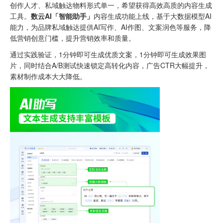
创作人才、私域触达物料形式单一，希望获得高效高质的内容生成
工具。
数云AI「智能助手」
内容生成功能上线，基于大数据模型AI
能力，为品牌私域触达提供AI写作、AI作图、文案润色等服务，降
低营销创意门槛，提升营销效率和质量。
通过实践验证，1分钟即可生成优质文案，1分钟即可生成效果图
片，同时结合
A/B测试
快速锁定高转化内容，广告CTR大幅提升，
素材制作成本大大降低。