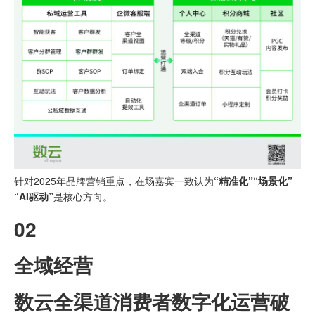
针对2025年品牌营销重点，在场嘉宾一致认为
“精准化”“场景化”
“AI驱动”
是核心方向。
02
全域经营
数云全渠道消费者数字化运营破