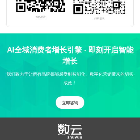
扫码关注
扫码咨询
AI全域消费者增长引擎 · 即刻开启智能
增长
我们致力于让所有品牌都能感受到智能化、数字化营销带来的切实
成效！
立即咨询