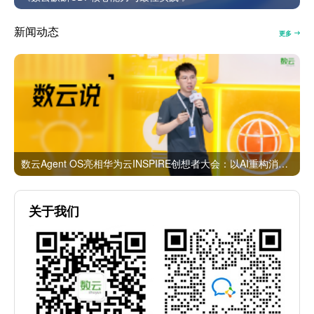
新闻动态
更多
数云Agent OS亮相华为云INSPIRE创想者大会：以AI重构消费者运营与零售营销新范式
关于我们