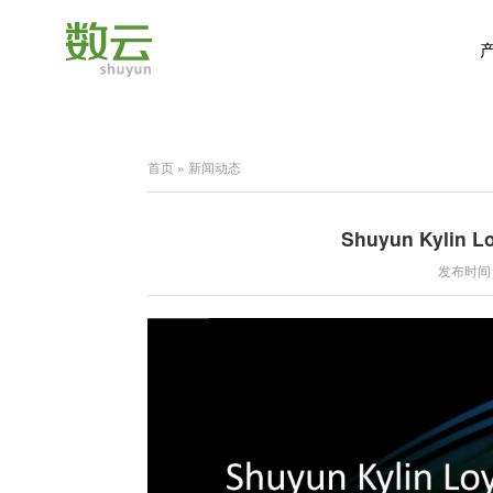
首页
»
新闻动态
Shuyun Kylin L
发布时间：2