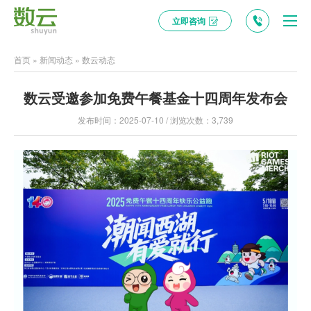
立即咨询
首页
»
新闻动态
»
数云动态
数云受邀参加免费午餐基金十四周年发布会
发布时间：2025-07-10 / 浏览次数：3,739