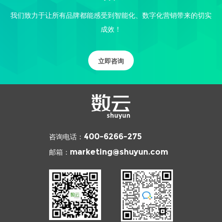
我们致力于让所有品牌都能感受到智能化、数字化营销带来的切实
成效！
立即咨询
咨询电话：
400-6266-275
邮箱：
marketing@shuyun.com