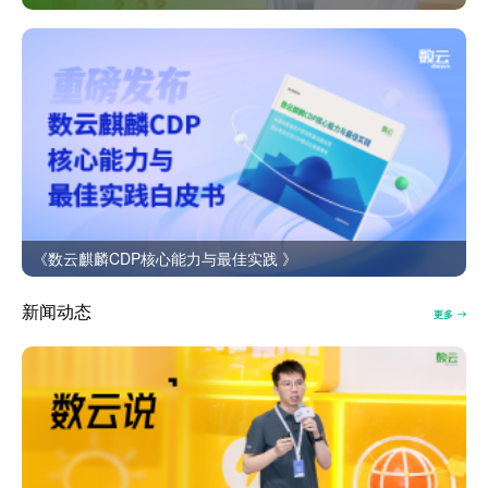
《数云麒麟CDP核心能力与最佳实践 》
新闻动态
更多