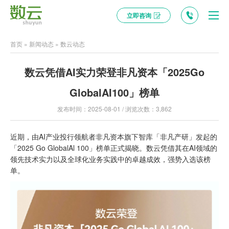
立即咨询
首页
»
新闻动态
»
数云动态
数云凭借AI实力荣登非凡资本「2025Go
GlobalAI100」榜单
发布时间：2025-08-01 / 浏览次数：3,862
近期，由AI产业投行领航者非凡资本旗下智库「非凡产研」发起的
「2025 Go GlobalAl 100」榜单正式揭晓。数云凭借其在AI领域的
领先技术实力以及全球化业务实践中的卓越成效，强势入选该榜
单。