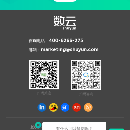
咨询电话：
400-6266-275
邮箱：
marketing@shuyun.com
扫码关注
扫码咨询
版权所有 © 2026 杭州数云信息技术有限公司
有什么可以帮您吗？