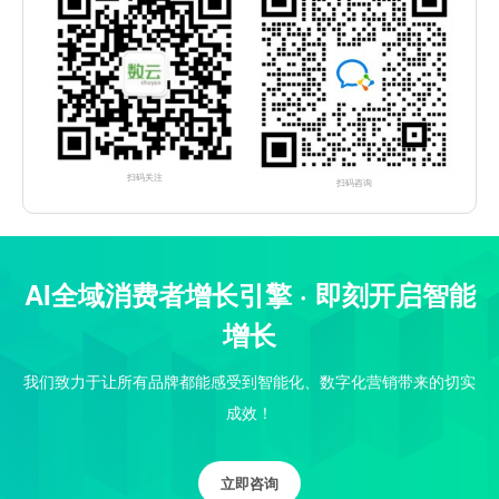
扫码关注
扫码咨询
AI全域消费者增长引擎 · 即刻开启智能
增长
我们致力于让所有品牌都能感受到智能化、数字化营销带来的切实
成效！
立即咨询