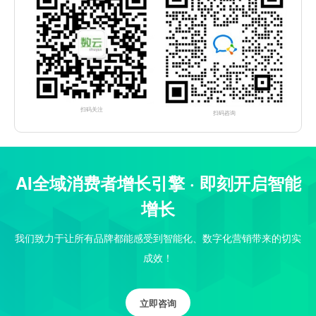
扫码关注
扫码咨询
AI全域消费者增长引擎 · 即刻开启智能
增长
我们致力于让所有品牌都能感受到智能化、数字化营销带来的切实
成效！
立即咨询