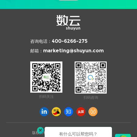
咨询电话：
400-6266-275
邮箱：
marketing@shuyun.com
扫码关注
扫码咨询
版权所有 © 2026 杭州数云信息技术有限公司
有什么可以帮您吗？