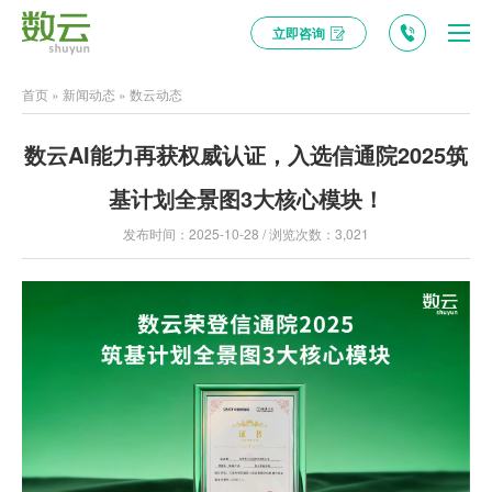
立即咨询
首页
»
新闻动态
»
数云动态
数云AI能力再获权威认证，入选信通院2025筑
基计划全景图3大核心模块！
发布时间：2025-10-28 / 浏览次数：3,021