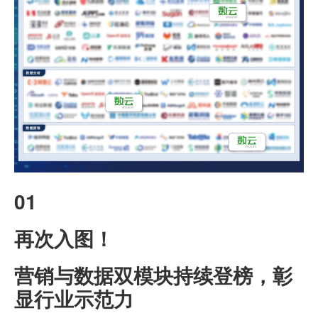
01
再次入图！
营销与数据双模块持续登榜，彰
显行业示范力