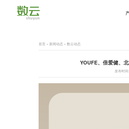
首页
»
新闻动态
»
数云动态
YOUFE、倍爱健、北通
发布时间：2