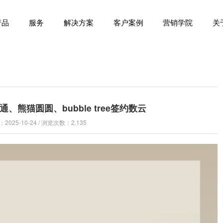
产品
服务
解决方案
客户案例
营销学院
关
、熊猫圆圆、bubble tree签约数云
025-10-24 / 浏览次数：2,135