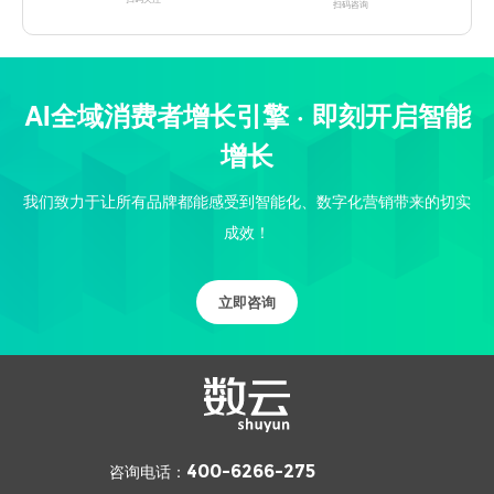
扫码咨询
AI全域消费者增长引擎 · 即刻开启智能
增长
我们致力于让所有品牌都能感受到智能化、数字化营销带来的切实
成效！
立即咨询
咨询电话：
400-6266-275