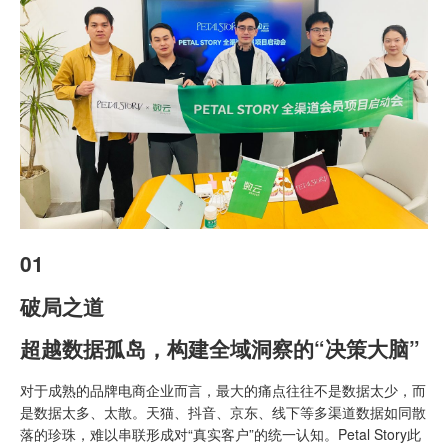
01
破局之道
超越数据孤岛，构建全域洞察的“决策大脑”
对于成熟的品牌电商企业而言，最大的痛点往往不是数据太少，而
是数据太多、太散。天猫、抖音、京东、线下等多渠道数据如同散
落的珍珠，难以串联形成对“真实客户”的统一认知。Petal Story此