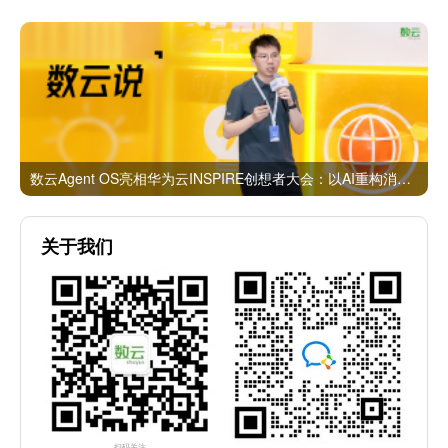
数云Agent OS亮相华为云INSPIRE创想者大会：以AI重构消费者运营与零售营销新范式
关于我们
扫码关注