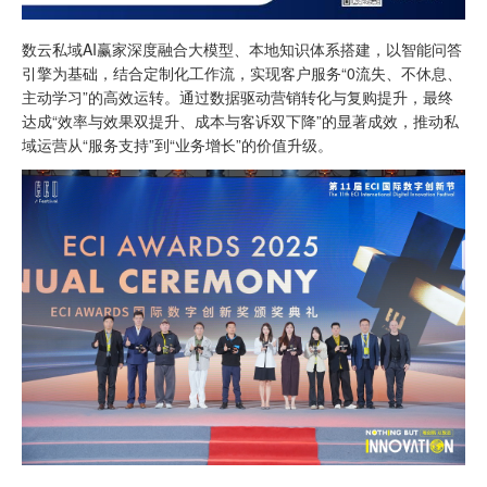
数云私域AI赢家深度融合大模型、本地知识体系搭建，以智能问答
引擎为基础，结合定制化工作流，实现客户服务“0流失、不休息、
主动学习”的高效运转。通过数据驱动营销转化与复购提升，最终
达成“效率与效果双提升、成本与客诉双下降”的显著成效，推动私
域运营从“服务支持”到“业务增长”的价值升级。