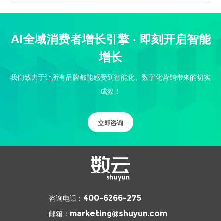
AI全域消费者增长引擎 · 即刻开启智能
增长
我们致力于让所有品牌都能感受到智能化、数字化营销带来的切实
成效！
立即咨询
咨询电话：
400-6266-275
邮箱：
marketing@shuyun.com