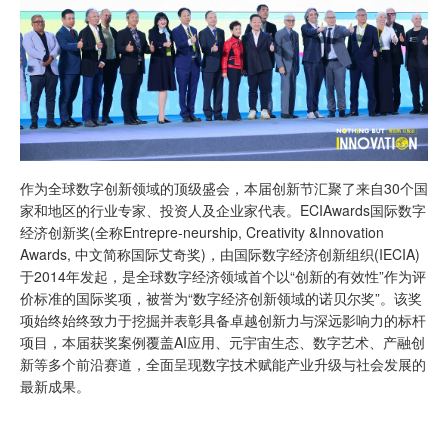
作为全球数字创新领域的顶级盛会，本届创新节汇聚了来自30个国
家和地区的行业专家、投资人及企业家代表。ECIAwards国际数字
经济创新奖(全称Entrepre-neurship, Creativity &Innovation
Awards, 中文简称国际艾奇奖)，由国际数字经济创新组织(IECIA)
于2014年发起，是全球数字经济领域首个以“创新的有效性”作为评
价标准的国际奖项，被誉为“数字经济创新领域的诺贝尔奖”。该奖
项始终始终致力于挖掘并表彰具备卓越创新力与深远影响力的标杆
项目，本届获奖案例覆盖AI应用、元宇宙生态、数字艺术、产融创
新等多个前沿赛道，全面呈现数字技术赋能产业升级与社会发展的
最新成果。