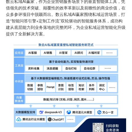
数云私域AI赢家，作为企业营销服务场景下的垂直智能体工具，凭
借领先的技术突破、颠覆性的效率革新以及前瞻性的商业价值，在
众多参评项目中脱颖而出。数云私域AI赢家围绕私域运营场景，打
造“智能问答引擎+定制工作流”双轮驱动的智能服务体系，成功构
建从底层能力到业务落地的完整闭环，为企业私域运营智能化升级
提供了全新解决方案。