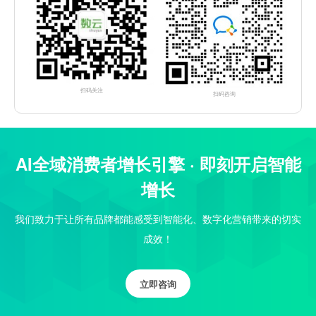
扫码关注
扫码咨询
AI全域消费者增长引擎 · 即刻开启智能
增长
我们致力于让所有品牌都能感受到智能化、数字化营销带来的切实
成效！
立即咨询