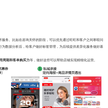
怀服务。比如在咨询关怀的阶段，可以优先通过旺旺和客户之间寒暄问
行为数据分析后，给客户做好
标签管理
，为后续提供差异化服务做好基
使用周期和客单购买力
等，做好这些可以帮助店铺实现精细化运营。