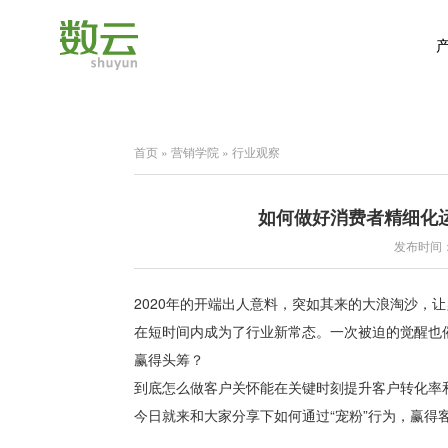
首页
»
营销学院
»
行业观察
如何做好消费者精细化
发布时间：2
2020年的开端出人意料，突如其来的大浪淘沙，
在短时间内成为了行业新常态。一次被迫的觉醒也
赢得头筹？
到底怎么做客户关怀能在关键时刻提升客户转化率
今日就来和大家分享下如何通过“宠粉”行为，赢得客