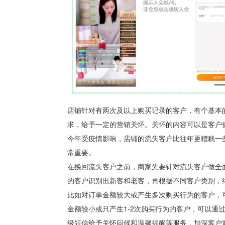
店铺针对有两次及以上购买记录的客户，有个基本
求，给予一定的营销关怀。关怀的内容可以是
客户
今年受疫情影响，店铺的流失客户比往年更糟糕一
常重要。
在挽回流失客户之前，商家先要
针对流失客户做全
的客户识别出新客和老客，再根据不同客户类别，
比如对订单金额较大或产生多次购买行为的客户，
金额较小或只产生1-2次购买行为的客户，可以通
级短信给予关怀问候和温馨提醒等服务，加深客户