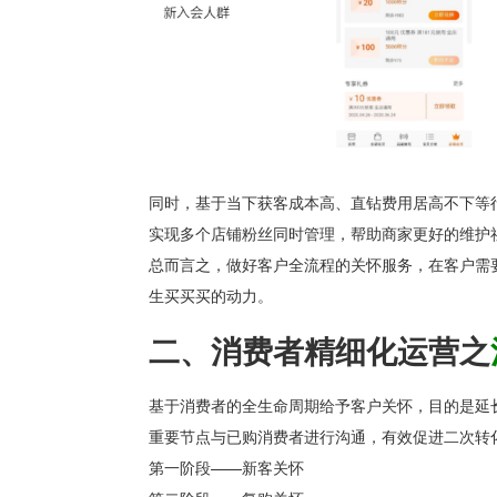
同时，基于当下
获客成本高、直钻费用居高不下等
实现多个店铺粉丝同时管理，
帮助商家更好的维护
总而言之，做好客户全流程的关怀服务，在客户需
生买买买的动力。
二、
消费者精细化运营之
基于消费者的全生命周期给予客户关怀，目的是延
重要节点与已购消费者进行沟通，有效促进二次转
第一阶段——新客关怀