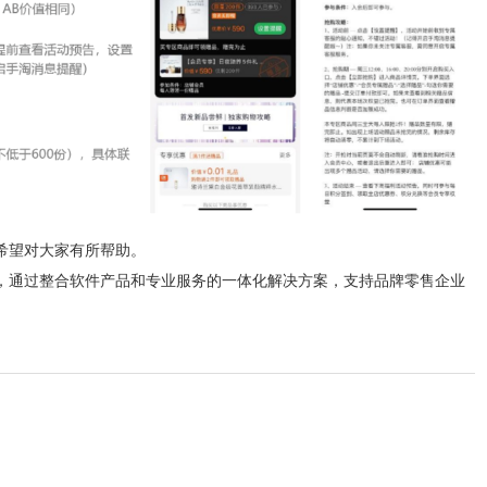
希望对大家有所帮助。
，通过整合软件产品和专业服务的一体化解决方案，支持品牌零售企业