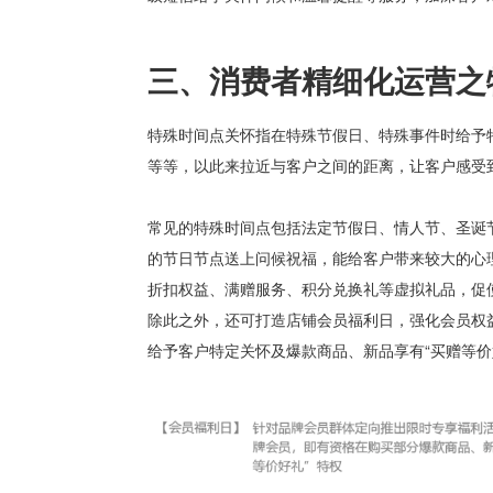
三、
消费者精细化运营之
特殊时间点关怀指在特殊节假日、特殊事件时给予
等等，以此来拉近与客户之间的距离，让客户感受
常见的特殊时间点包括
法定节假日、情人节、圣诞
的节日节点送上问候祝福，能给客户带来较大的心
折扣权益、满赠服务、积分兑换礼
等虚拟礼品，促
除此之外，还可打造
店铺会员福利日，强化会员权
给予客户特定关怀及爆款商品、新品享有“买赠等价