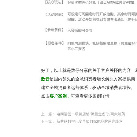
好了，以上就是数仔分享的关于客户关怀的内容，
数云
是国内领先的全域消费者增长解决方案提供商
建立全域消费者运营体系，驱动全域消费者增长。
点击
客户案例
，可查看更多案例详情
上一篇：
电商运营：缓解店铺“流量焦虑”的两大解药
下一篇：
新秀丽数字化变革如何赋能品牌用户经营