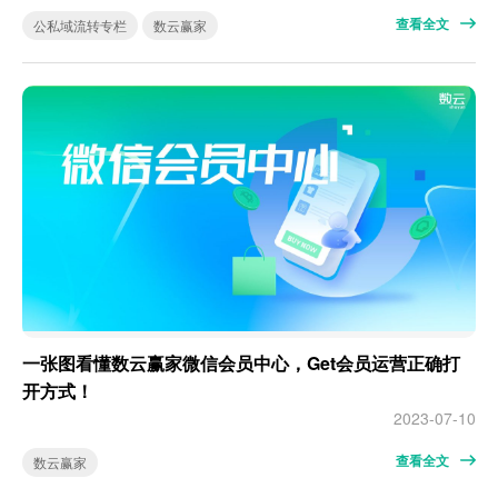
查看全文
公私域流转专栏
数云赢家
一张图看懂数云赢家微信会员中心，Get会员运营正确打
开方式！
2023-07-10
查看全文
数云赢家