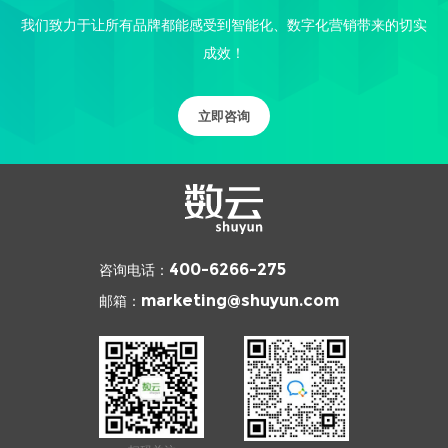
我们致力于让所有品牌都能感受到智能化、数字化营销带来的切实
成效！
立即咨询
咨询电话：
400-6266-275
邮箱：
marketing@shuyun.com