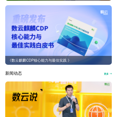
《数云麒麟CDP核心能力与最佳实践 》
新闻动态
更多