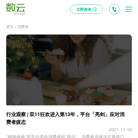
立即咨询
首页
»
消费者
行业观察 | 双11狂欢进入第13年，平台「亮剑」应对消
费者疲态
2021-11-15
“购物体验”是平台卖给消费者的“商品”。消费者选择决定最终口袋份额。在这个“鼓励消费”被调试为常态模式的商业社会——双11不再是唯一狂欢节，消费需求在时间维度上被不断稀释；天猫也不再是唯一的狂欢场，消费者注意力在空间维度上被不断分摊。于是，进入第13个年头的双11风向变了：除了商品外，加码“消费者体验”布局，挖掘平台用户价值、提升用户粘性成了各大平台不约而同的抓手，其中天猫、京东动作尤其明显。 本…