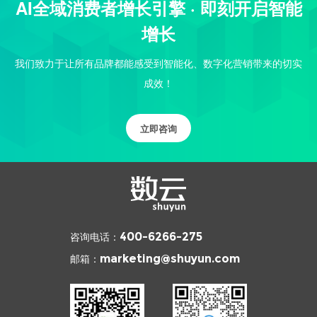
AI全域消费者增长引擎 · 即刻开启智能
增长
我们致力于让所有品牌都能感受到智能化、数字化营销带来的切实
成效！
立即咨询
咨询电话：
400-6266-275
邮箱：
marketing@shuyun.com