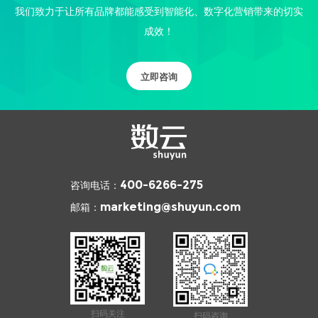
我们致力于让所有品牌都能感受到智能化、数字化营销带来的切实
成效！
立即咨询
咨询电话：
400-6266-275
邮箱：
marketing@shuyun.com
扫码关注
扫码咨询