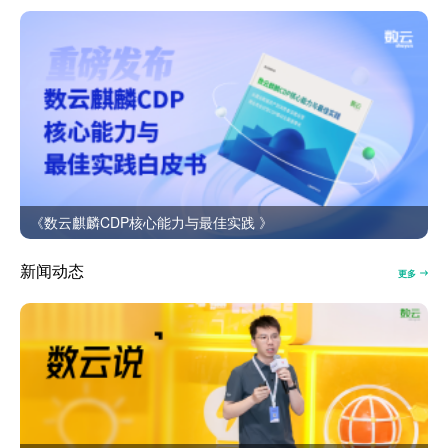
《数云麒麟CDP核心能力与最佳实践 》
新闻动态
更多