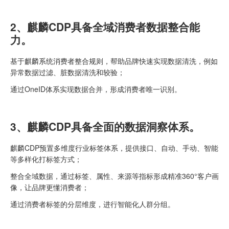
2、麒麟CDP具备全域消费者数据整合能
力。
基于麒麟系统消费者整合规则，帮助品牌快速实现数据清洗，例如
异常数据过滤、脏数据清洗和较验；
通过OneID体系实现数据合并，形成消费者唯一识别。
3、麒麟CDP具备全面的数据洞察体系。
麒麟CDP预置多维度行业标签体系，提供接口、自动、手动、智能
等多样化打标签方式；
整合全域数据，通过标签、属性、来源等指标形成精准360°客户画
像，让品牌更懂消费者；
通过消费者标签的分层维度，进行智能化人群分组。