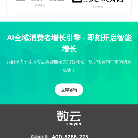
扫码关注
扫码咨询
AI全域消费者增长引擎 · 即刻开启智能
增长
我们致力于让所有品牌都能感受到智能化、数字化营销带来的切实
成效！
立即咨询
咨询电话：
400-6266-275