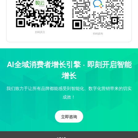
扫码关注
扫码咨询
AI全域消费者增长引擎 · 即刻开启智能
增长
我们致力于让所有品牌都能感受到智能化、数字化营销带来的切实
成效！
立即咨询