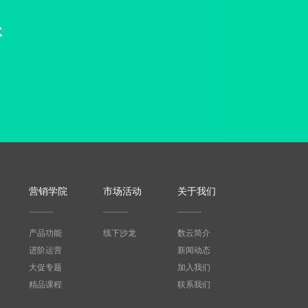
长
营销学院
市场活动
关于我们
产品功能
线下沙龙
数云简介
进阶运营
新闻动态
大促专题
加入我们
精品课程
联系我们