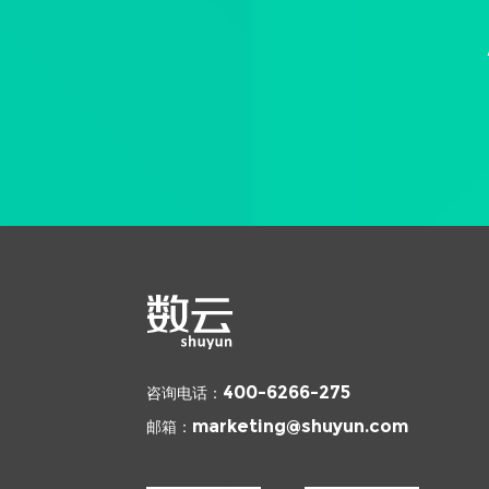
咨询电话：
400-6266-275
邮箱：
marketing@shuyun.com