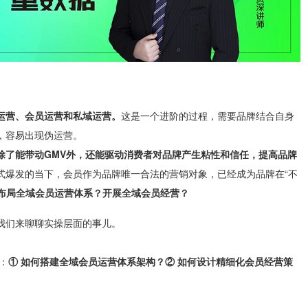
。
运营、会员运营和私域运营。
这是一个进阶的过程，需要品牌结合自身
，容易出现伪运营。
除了能带动GMV外，还能驱动消费者对品牌产生粘性和信任，提高品牌
式爆发的当下，会员作为品牌唯一合法的营销对象，已经成为品牌在“不
布局全域会员运营体系？开展全域会员经营？
我们来聊聊实操层面的事儿。
：
① 如何搭建全域会员运营体系架构？
② 如何设计精细化会员经营策