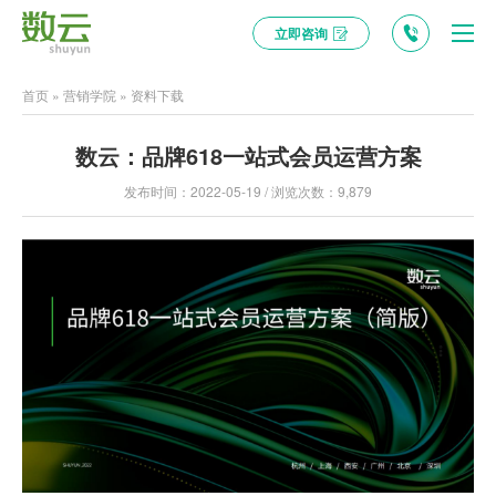
立即咨询
首页
»
营销学院
»
资料下载
数云：品牌618一站式会员运营方案
发布时间：2022-05-19 / 浏览次数：9,879