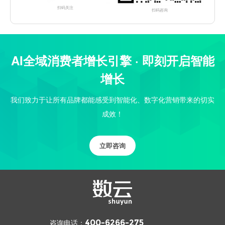
扫码关注
扫码咨询
AI全域消费者增长引擎 · 即刻开启智能
增长
我们致力于让所有品牌都能感受到智能化、数字化营销带来的切实
成效！
立即咨询
咨询电话：
400-6266-275