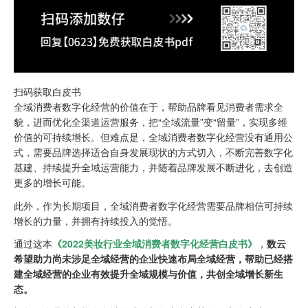
扫码获取白皮书
全域消费者数字化经营的价值在于，帮助品牌看见消费者需求全
貌，进而优化全渠道运营服务，把“全域流量”变“留量”，实现多维
价值的可持续增长。但难点是，全域消费者数字化经营没有通用公
式，需要品牌选择适合自身发展现状的方式切入，不断完善数字化
基建、持续提升全域运营能力，并随着品牌发展不断进化，去创造
更多的增长可能。
此外，作为长期项目，全域消费者数字化经营需要品牌相信可持续
增长的力量，并拥有持续投入的觉悟。
通过这本
《2022美妆行业全域消费者数字化经营白皮书》
，
数云
希望助力尚未涉足全域经营的企业快速布局全域经营，帮助已经搭
建全域经营的企业有效提升全域规模与价值，共创全域增长新生
态。