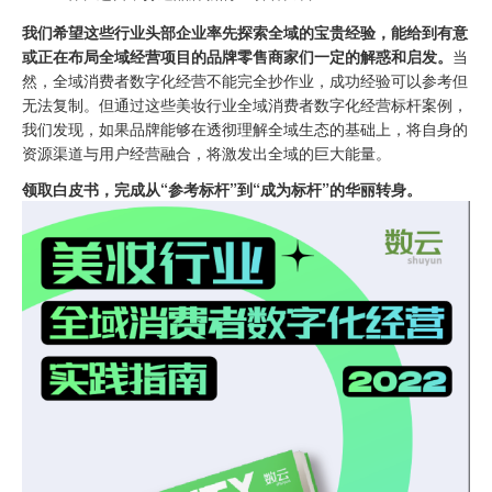
我们希望这些行业头部企业率先探索全域的宝贵经验，能给到有意
或正在布局全域经营项目的品牌零售商家们一定的解惑和启发。
当
然，全域消费者数字化经营不能完全抄作业，成功经验可以参考但
无法复制。但通过这些美妆行业全域消费者数字化经营标杆案例，
我们发现，如果品牌能够在透彻理解全域生态的基础上，将自身的
资源渠道与用户经营融合，将激发出全域的巨大能量。
领取白皮书，完成从“参考标杆”到“成为标杆”的华丽转身。