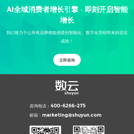
AI全域消费者增长引擎 · 即刻开启智能
增长
我们致力于让所有品牌都能感受到智能化、数字化营销带来的切实
成效！
立即咨询
咨询电话：
400-6266-275
邮箱：
marketing@shuyun.com