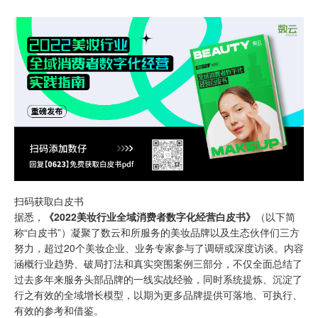
扫码获取白皮书
据悉，
《2022美妆行业全域消费者数字化经营白皮书》
（以下简
称“白皮书”）凝聚了数云和所服务的美妆品牌以及生态伙伴们三方
努力，超过20个美妆企业、业务专家参与了调研或深度访谈。内容
涵概行业趋势、破局打法和真实突围案例三部分，不仅全面总结了
过去多年来服务头部品牌的一线实战经验，同时系统提炼、沉淀了
行之有效的全域增长模型，以期为更多品牌提供可落地、可执行、
有效的参考和借鉴。