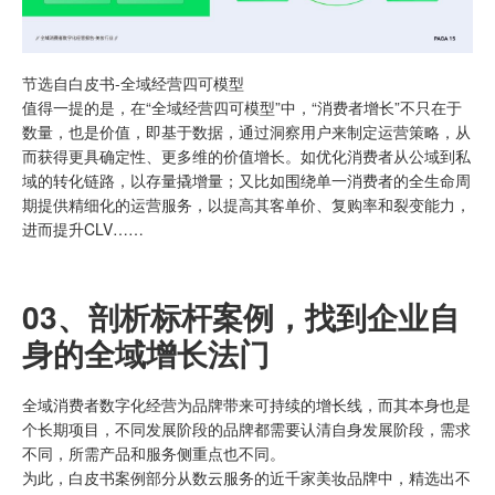
节选自白皮书-全域经营四可模型
值得一提的是，在“全域经营四可模型”中，“消费者增长”不只在于
数量，也是价值，即基于数据，通过洞察用户来制定运营策略，从
而获得更具确定性、更多维的价值增长。如优化消费者从公域到私
域的转化链路，以存量撬增量；又比如围绕单一消费者的全生命周
期提供精细化的运营服务，以提高其客单价、复购率和裂变能力，
进而提升CLV……
03、
剖析标杆案例，
找到企业自
身的全域增长法门
全域消费者数字化经营为品牌带来可持续的增长线，而其本身也是
个长期项目，不同发展阶段的品牌都需要认清自身发展阶段，需求
不同，所需产品和服务侧重点也不同。
为此，白皮书案例部分从数云服务的近千家美妆品牌中，精选出不