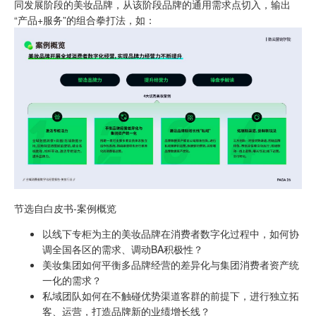
同发展阶段的美妆品牌，从该阶段品牌的通用需求点切入，输出
“产品+服务”的组合拳打法，如：
节选自白皮书-案例概览
以线下专柜为主的美妆品牌在消费者数字化过程中，如何协
调全国各区的需求、调动BA积极性？
美妆集团如何平衡多品牌经营的差异化与集团消费者资产统
一化的需求？
私域团队如何在不触碰优势渠道客群的前提下，进行独立拓
客、运营，打造品牌新的业绩增长线？