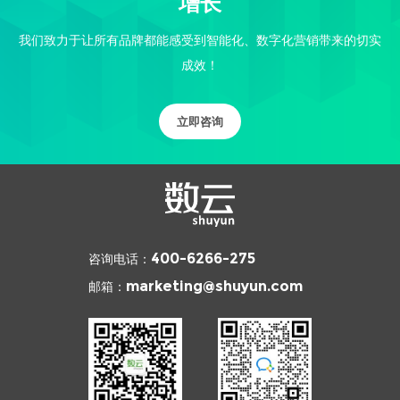
增长
我们致力于让所有品牌都能感受到智能化、数字化营销带来的切实
成效！
立即咨询
咨询电话：
400-6266-275
邮箱：
marketing@shuyun.com