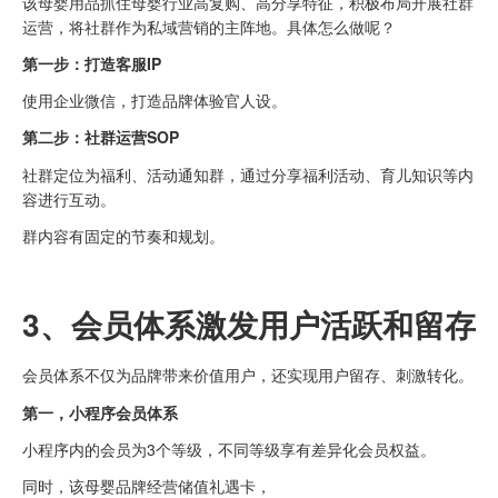
该母婴用品抓住母婴行业高复购、高分享特征，积极布局开展社群
运营，将社群作为私域营销的主阵地。具体怎么做呢？
第一步：打造
客服IP
使用企业微信，打造品牌体验官人设。
第二步：
社群
运营
SOP
社群定位为福利、活动通知群，通过分享福利活动、育儿知识等内
容进行互动。
群内容有固定的节奏和规划。
3、会员体系激发用户活跃和留存
会员体系不仅为品牌带来价值用户，还实现用户留存、刺激转化。
第一，
小程序会员体系
小程序内的会员为3个等级，不同等级享有差异化会员权益。
同时，该母婴品牌经营储值礼遇卡，