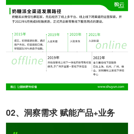
02、
洞察需求 赋能产品+业务