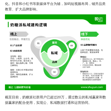
化。抖音和小红书等新媒体平台为辅，加码短视频布局，铺开品类
教育、扩大品牌影响。
截至目前，奶糖派社群用户已超过20万，通过数云的私域赢家和数
据赢家的配合使用，实现公、私域数据打通和运营协同。