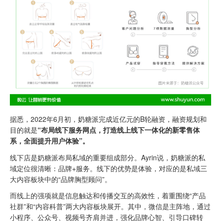
据悉，2022年6月初，奶糖派完成近亿元的B轮融资，融资规划和
目的就是
“布局线下服务网点，打造线上线下一体化的新零售体
系，全面提升用户体
验”。
线下店是奶糖派布局私域的重要组成部分。Ayrin说，奶糖派的私
域定位很清晰：品牌+服务。线下的优势是体验，对应的是私域三
大内容板块中的“品牌胸型顾问”。
而线上的强项就是信息触达和传播交互的高效性，着重围绕“产品
社群”和“内容科普”两大内容板块展开。其中，微信是主阵地，通过
小程序、公众号、视频号齐肩并进，强化品牌心智、引导口碑转