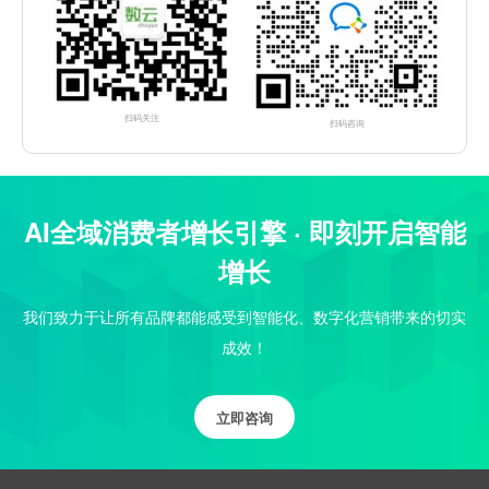
扫码关注
扫码咨询
AI全域消费者增长引擎 · 即刻开启智能
增长
我们致力于让所有品牌都能感受到智能化、数字化营销带来的切实
成效！
立即咨询