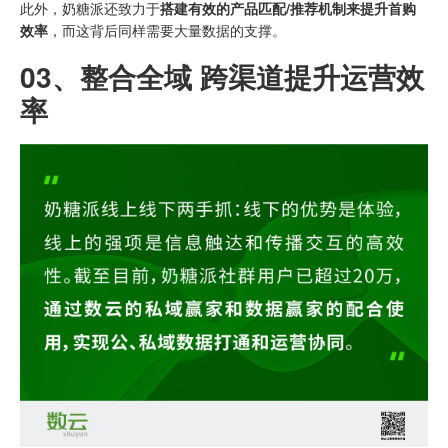
此外，奶糖派还致力于
搭建有效的产品匹配/推荐机制来提升首购
效率
，而这背后同样需要大量数据的支撑。
03、
整合全域 跨渠道提升运营效
率