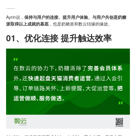
……
Ayrin说，
保持与用户的连接、提升用户体验、与用户共创是奶糖
派取得以上成就的基底
，也是奶糖派和数云结缘的缘故。
01、
优化连接 提升触达效率