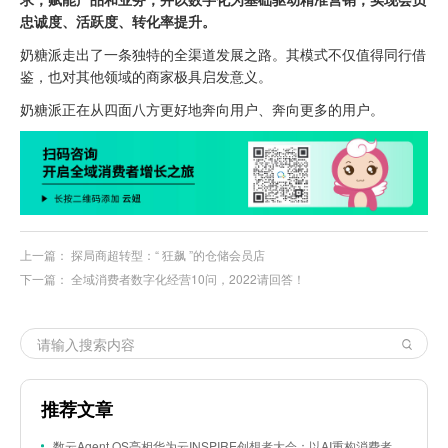
忠诚度、活跃度、转化率提升。
奶糖派走出了一条独特的全渠道发展之路。其模式不仅值得同行借
鉴，也对其他领域的商家极具启发意义。
奶糖派正在从四面八方更好地奔向用户、奔向更多的用户。
上一篇：
探局商超转型：“ 狂飙 ”的仓储会员店
下一篇：
全域消费者数字化经营10问，2022请回答！
推荐文章
数云Agent OS亮相华为云INSPIRE创想者大会：以AI重构消费者运营与零售营销新范式