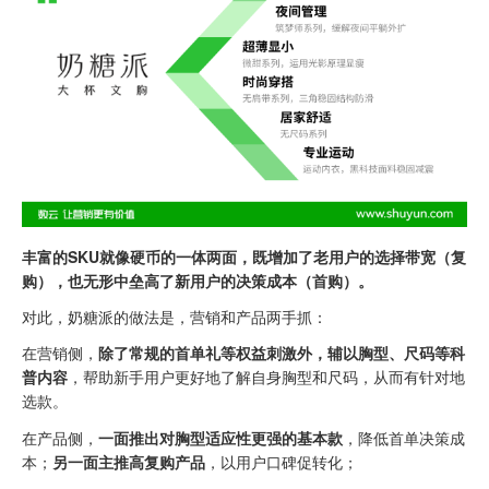
丰富的SKU就像硬币的一体两面，既增加了老用户的选择带宽（复
购），也无形中垒高了新用户的决策成本（首购）。
对此，奶糖派的做法是，营销和产品两手抓：
在营销侧，
除了常规的首单礼等权益刺激外，辅以胸型、尺码等科
普内容
，帮助新手用户更好地了解自身胸型和尺码，从而有针对地
选款。
在产品侧，
一面推出对胸型适应性更强的基本款
，降低首单决策成
本；
另一面主推高复购产品
，以用户口碑促转化；