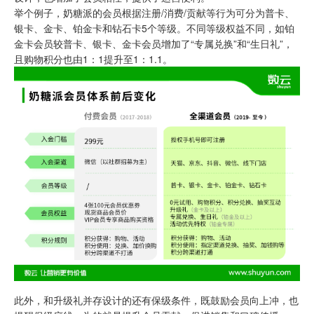
举个例子，奶糖派的会员根据注册/消费/贡献等行为可分为普卡、
银卡、金卡、铂金卡和钻石卡5个等级。不同等级权益不同，如铂
金卡会员较普卡、银卡、金卡会员增加了“专属兑换”和“生日礼”，
且购物积分也由1：1提升至1：1.1。
此外，和升级礼并存设计的还有保级条件，既鼓励会员向上冲，也