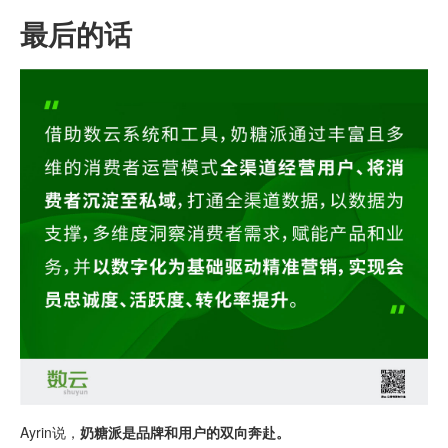
最后的话
Ayrin说，
奶糖派是品牌和用户的双向奔赴。