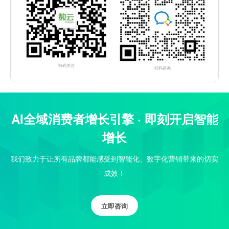
扫码关注
扫码咨询
AI全域消费者增长引擎 · 即刻开启智能
增长
我们致力于让所有品牌都能感受到智能化、数字化营销带来的切实
成效！
立即咨询