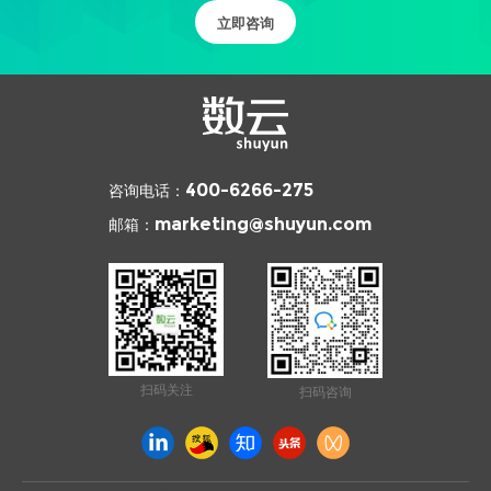
立即咨询
咨询电话：
400-6266-275
邮箱：
marketing@shuyun.com
扫码关注
扫码咨询