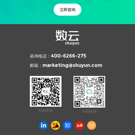
立即咨询
咨询电话：
400-6266-275
邮箱：
marketing@shuyun.com
扫码关注
扫码咨询