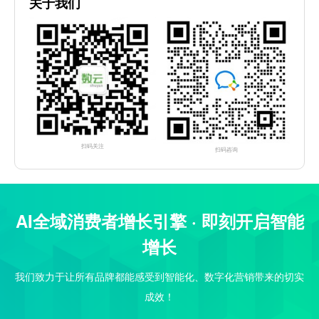
关于我们
扫码关注
扫码咨询
AI全域消费者增长引擎 · 即刻开启智能
增长
我们致力于让所有品牌都能感受到智能化、数字化营销带来的切实
成效！