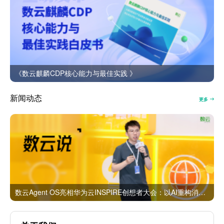
《数云麒麟CDP核心能力与最佳实践 》
新闻动态
更多
数云Agent OS亮相华为云INSPIRE创想者大会：以AI重构消费者运营与零售营销新范式