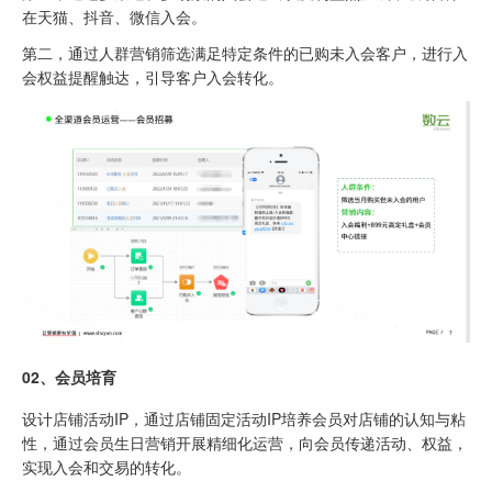
在天猫、抖音、微信入会。
第二，通过人群营销筛选满足特定条件的已购未入会客户，进行入
会权益提醒触达，引导客户入会转化。
0
2、
会员培育
设计店铺活动IP，通过店铺固定活动IP培养会员对店铺的认知与粘
性，通过会员生日营销开展精细化运营，向会员传递活动、权益，
实现入会和交易的转化。