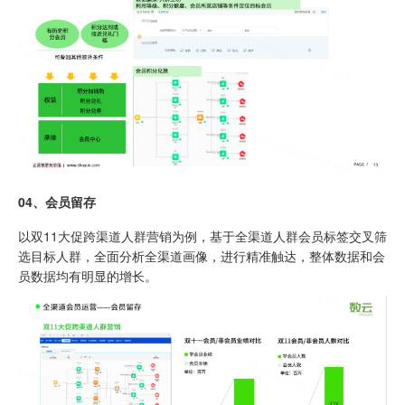
0
4、
会员留存
以双11大促跨渠道人群营销为例，基于全渠道人群会员标签交叉筛
选目标人群，全面分析全渠道画像，进行精准触达，整体数据和会
员数据均有明显的增长。