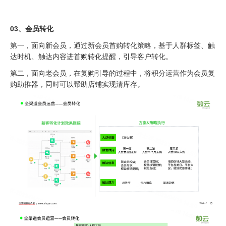
0
3、
会员转化
第一，面向新会员，通过新会员首购转化策略，基于人群标签、触
达时机、触达内容进首购转化提醒，引导客户转化。
第二，面向老会员，在复购引导的过程中，将积分运营作为会员复
购助推器，同时可以帮助店铺实现清库存。