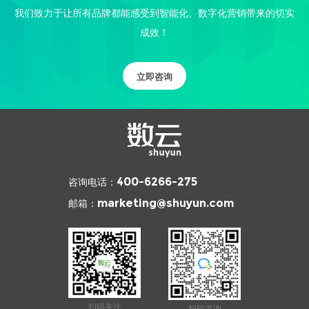
我们致力于让所有品牌都能感受到智能化、数字化营销带来的切实
成效！
立即咨询
咨询电话：
400-6266-275
邮箱：
marketing@shuyun.com
扫码关注
扫码咨询