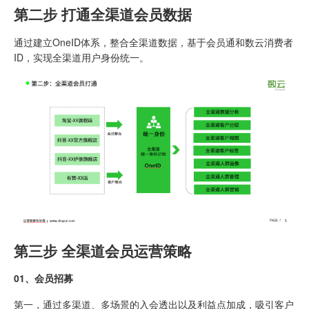
第二步 打通全渠道会员数据
通过建立OneID体系，整合全渠道数据，基于会员通和数云消费者
ID，实现全渠道用户身份统一。
第三步 全渠道会员运营策略
0
1、
会员招募
第一，通过多渠道、多场景的入会透出以及利益点加成，吸引客户