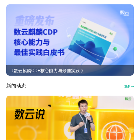
《数云麒麟CDP核心能力与最佳实践 》
新闻动态
更多