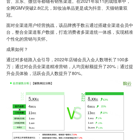
音、京东、微信等都铺有销售渠道。在2021年双11的成绩单中，
全网GMV突破2.8亿元，卸妆油单品更是成为抖音、天猫销量双
冠。
面对全渠道用户经营挑战，该品牌携手数云通过搭建全渠道会员中
台，整合全渠道客户数据，打造消费者多渠道统一体感，实现精准
个性化的营销与关怀。
成果如何？
通过对多链路入会引导，2022年店铺会员入会人数增长了100多
万；通过对会员全渠道精准营销，人均贡献额提升了20%；通过提
升会员体验，活跃会员人数提升了80%。