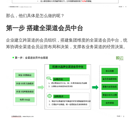
那么，他们具体是怎么做的呢？
第一步 搭建全渠道会员中台
企业建立跨渠道的会员组织，搭建集团维度的全渠道会员中台，统
筹协调全渠道会员运营布局和决策，支撑各业务渠道的经营决策。