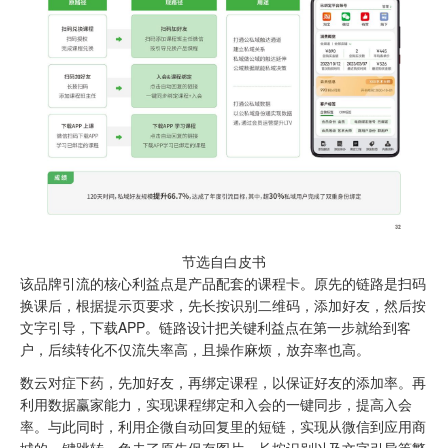
节选自白皮书
该品牌引流的核心利益点是产品配套的课程卡。原先的链路是扫码
换课后，根据提示页要求，先长按识别二维码，添加好友，然后按
文字引导，下载APP。链路设计把关键利益点在第一步就给到客
户，后续转化不仅流失率高，且操作麻烦，放弃率也高。
数云对症下药，先加好友，再绑定课程，以保证好友的添加率。再
利用数据赢家能力，实现课程绑定和入会的一键同步，提高入会
率。与此同时，利用企微自动回复里的短链，实现从微信到应用商