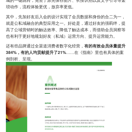
城的一键跳转，免去了原先保存图片、长按识别以及文字引导等繁
琐动作，流程体验更优，放弃率更低。
其中，先加好友后入会的设计实现了会员数据和身份的合二为一，
就是公私域融合的典型应用之一。好处是，通过好友的强羁绊，提
高了公域营销时的触达效率、降低了触达成本，而借助会员洞察等
也有利于更好地规划好友（私域）运营方向、提升运营能力。
还有些品牌通过全渠道消费者数字化经营，
有的有效会员体量提升
384%，有的人均贡献提升了21%
……在《指南》里也有具体的案
例剖析、呈现。