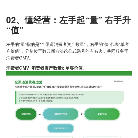
02、
懂经营：
左手起“量” 右手升
“值”
左手的“量”指的是“全渠道消费者资产数量”，右手的“值”代表“单客
户价值”，分别位于数云新方法论公式乘号的左右边，共同服务于
消费者GMV。
消费者GMV=消费者资产数量x 单客价值。