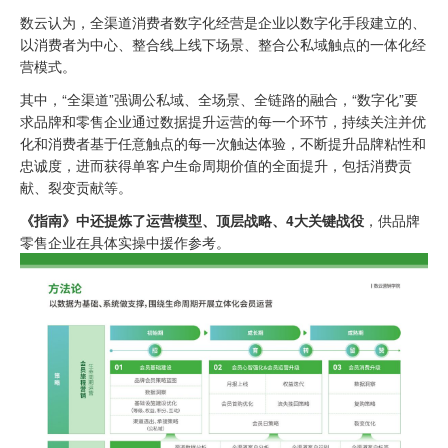
数云认为，全渠道消费者数字化经营是企业以数字化手段建立的、
以消费者为中心、整合线上线下场景、整合公私域触点的一体化经
营模式。
其中，“全渠道”强调公私域、全场景、全链路的融合，“数字化”要
求品牌和零售企业通过数据提升运营的每一个环节，持续关注并优
化和消费者基于任意触点的每一次触达体验，不断提升品牌粘性和
忠诚度，进而获得单客户生命周期价值的全面提升，包括消费贡
献、裂变贡献等。
《指南》中还提炼了运营模型、顶层战略、4大关键战役
，供品牌
零售企业在具体实操中援作参考。