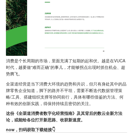
消费是个长周期的市场，里面充满了短期的起和伏。越是在VUCA
时代，越要做“难而正确”的事儿，才能够拐点出现时抓住机会、趁
势腾飞。
全渠道经营是当下消费大环境的趋势和共识，但只有身处其中的品
牌零售企业知道，脚下的路并不平坦，需要不断迭代数据管理策
略/工具、搭建组织支撑等协同前行，具体有哪些借鉴的方法、何
种有效的创新实践，得保持持续且密切的关注。
这份《全渠道消费者数字化经营指南》及其背后的数云全新方法
论，或能给各位打开新思路、收获新速度。
now，扫码获取下载链接👇