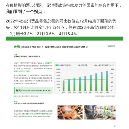
在疫情影响逐步消退、促消费政策持续发力等因素的综合作用下，
我们看到了
一个拐点：
2022年社会消费品零售总额的同比数值在12月结束了回落的势
头，较11月环比收窄4.1个百分点，并在2023开局实现由负转正，
1-2月增长3.5%，3月10.6%，4月18.4%！