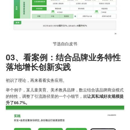
节选自白皮书
03、
看案例：
结合品牌业务特性
落地增长创新实践
初识了理论，再来看看实务应用。
举个例子，某儿童美育、美术教具品牌，数云结合该品牌商业模式
的特性，调整了引流路径里的一个小细节，就
让其私域好友规模提
升了66.7%。