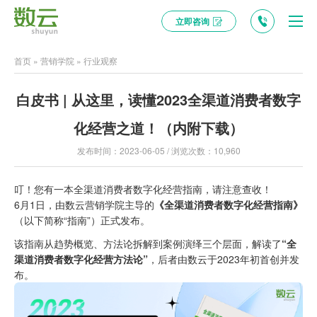
立即咨询
首页
»
营销学院
»
行业观察
白皮书 | 从这里，读懂2023全渠道消费者数字
化经营之道！（内附下载）
发布时间：2023-06-05 / 浏览次数：10,960
叮！您有一本全渠道消费者数字化经营指南，请注意查收！
6月1日，由数云营销学院主导的
《全渠道消费者数字化经营指南》
（以下简称“指南”）正式发布。
该指南从趋势概览、方法论拆解到案例演绎三个层面，解读了
“全
渠道消费者数字化经营方法论”
，后者由数云于2023年初首创并发
布。