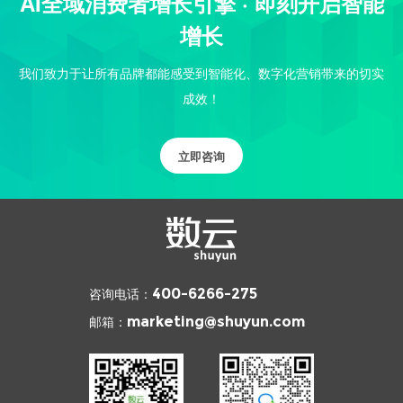
AI全域消费者增长引擎 · 即刻开启智能
增长
我们致力于让所有品牌都能感受到智能化、数字化营销带来的切实
成效！
立即咨询
咨询电话：
400-6266-275
邮箱：
marketing@shuyun.com