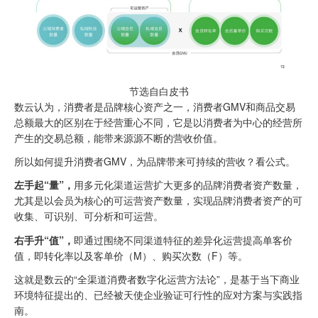
节选自白皮书
数云认为，消费者是品牌核心资产之一，消费者GMV和商品交易
总额最大的区别在于经营重心不同，它是以消费者为中心的经营所
产生的交易总额，能带来源源不断的营收价值。
所以如何提升消费者GMV，为品牌带来可持续的营收？看公式。
左手起“量”，
用多元化渠道运营扩大更多的品牌消费者资产数量，
尤其是以会员为核心的可运营资产数量，实现品牌消费者资产的可
收集、可识别、可分析和可运营。
右手升“值”，
即通过围绕不同渠道特征的差异化运营提高单客价
值，即转化率以及客单价（M）、购买次数（F）等。
这就是数云的“全渠道消费者数字化运营方法论”，是基于当下商业
环境特征提出的、已经被天使企业验证可行性的应对方案与实践指
南。