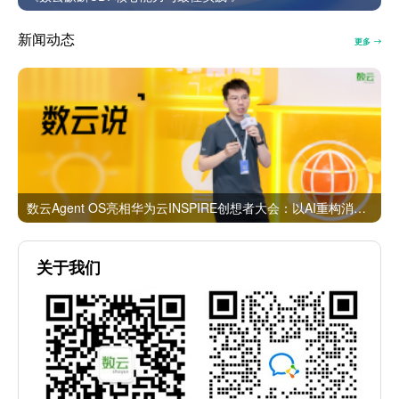
新闻动态
更多
数云Agent OS亮相华为云INSPIRE创想者大会：以AI重构消费者运营与零售营销新范式
关于我们