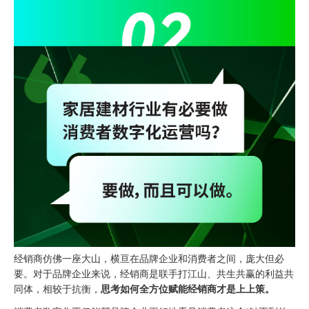
经销商仿佛一座大山，横亘在品牌企业和消费者之间，庞大但必
要。对于品牌企业来说，经销商是联手打江山、共生共赢的利益共
同体，相较于抗衡，
思考如何全方位赋能经销商才是上上策。