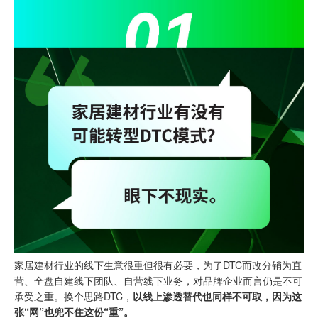
家居建材行业的线下生意很重但很有必要，为了DTC而改分销为直
营、全盘自建线下团队、自营线下业务，对品牌企业而言仍是不可
承受之重。换个思路DTC，
以线上渗透替代也同样不可取，因为这
张“网”也兜不住这份“重”。