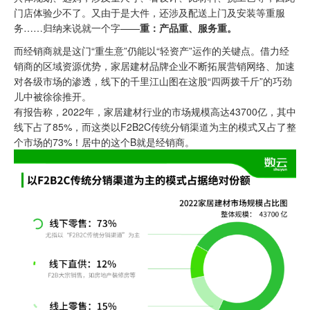
门店体验少不了。又由于是大件，还涉及配送上门及安装等重服
务……归纳来说就一个字——
重：产品重、服务重。
而经销商就是这门“重生意”仍能以“轻资产”运作的关键点。借力经
销商的区域资源优势，家居建材品牌企业不断拓展营销网络、加速
对各级市场的渗透，线下的千里江山图在这股“四两拨千斤”的巧劲
儿中被徐徐推开。
有报告称，2022年，家居建材行业的市场规模高达43700亿，其中
线下占了85%，而这类以F2B2C传统分销渠道为主的模式又占了整
个市场的73%！居中的这个B就是经销商。