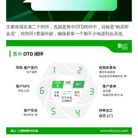
主要体现在第二个闭环，也就是售中OTD闭环中，目标是“购买即
会员”，对闭环1查漏补缺，确保新客一个都不少地进到会员池。