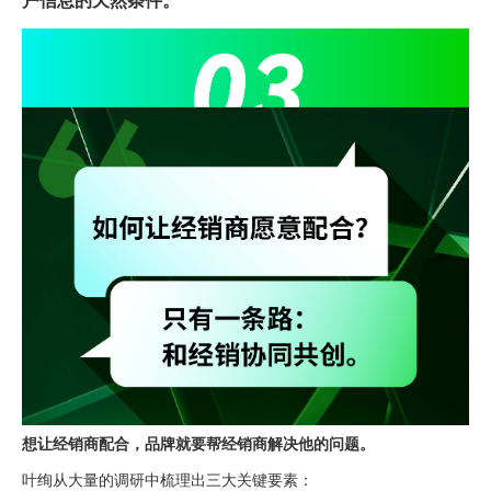
想让经销商配合，品牌就要帮经销商解决他的问题。
叶绚从大量的调研中梳理出三大关键要素：