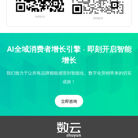
扫码关注
扫码咨询
AI全域消费者增长引擎 · 即刻开启智能
增长
我们致力于让所有品牌都能感受到智能化、数字化营销带来的切实
成效！
立即咨询