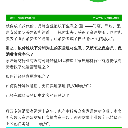
就像成长的代价，品牌企业把线下生意之“重”——门店、导购、配
送安装团队等建设和运维——托付出去，获得了高速增长，同时也
失去了直面消费者的通道，让消费者成了自己“触不到的恋人”。
那么，
以传统线下分销为主的家居建材生意，又该怎么做会员，做
消费者数字化？
家居建材行业有没有可能转型DTC模式？家居建材行业有必要做消
费者数字化运营管理么？
如何让经销商愿意配合？
如何提升导购意愿，更切实地落地“购买即会员”？
已经完成购买的历史老客如何激活？
······
数云专注消费者运营十余年，也有幸服务众多家居建材企业，本文
将和数云家居建材项目实操专家一起，聊聊这道企业数字化转型路
上的热门考题——“会员”。