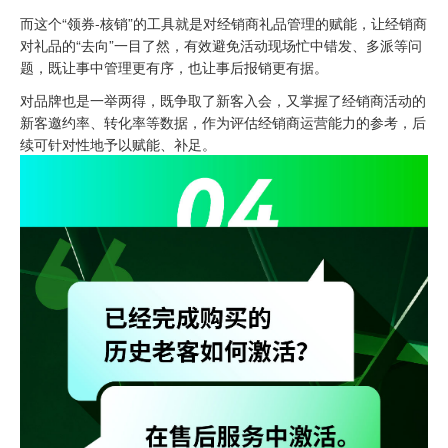
而这个“领券-核销”的工具就是对经销商礼品管理的赋能，让经销商
对礼品的“去向”一目了然，有效避免活动现场忙中错发、多派等问
题，既让事中管理更有序，也让事后报销更有据。
对品牌也是一举两得，既争取了新客入会，又掌握了经销商活动的
新客邀约率、转化率等数据，作为评估经销商运营能力的参考，后
续可针对性地予以赋能、补足。