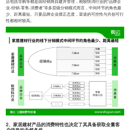
店包括导购等都是由经销商自建并管理，相较快消行业的“品牌企
业-经销-零售-消费者”等多层级分销模式而言，中间环节的角色最
少、距离最短。只要品牌企业摆正态度，渠道的可控性与共创可行
性都相对较高。
2、家居建材产品的消费特性也决定了其具备获取全量客
户信息的天然条件。