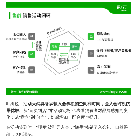
叶绚说，
活动天然具备承载入会事项的空间和时间，是入会时机的
最优解。
从“首次到店”到“活动到场”代表着消费者对品牌感知的变
化：从“意向”到“倾向”，好感增加，配合度也提升。
在活动签到时，“顺便”被引导入会，“随手”核销了入会礼，自然得
如同水到渠成。