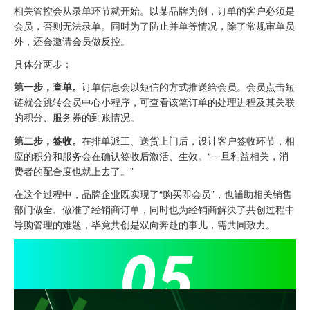
相关管控会从录单环节就开始。以某品牌为例，订单的客户必须是
会员，否则无法录单。同时为了防止并单等情况，除了常规审单员
外，还会邀请会员做反控。
具体分两步：
第一步，查单。
订单信息会以短信的方式推送给会员。会员点击短
链就会跳转会员中心小程序，可查看该笔订单的处理进程及其关联
的积分、服务券的到账情况。
第二步，签收。
在排单派工、送货上门后，设计客户签收环节，相
应的积分和服务会在确认签收后激活、生效。“一旦利益相关，消
费者的配合度也就上去了。”
在这个过程中，品牌企业既实现了“购买即会员”，也辅助相关销售
部门做全、做准了经销商订单，同时也为经销商解决了共创过程中
导购管理的难题，毕竟共创是双向奔赴的事儿，需共同致力。